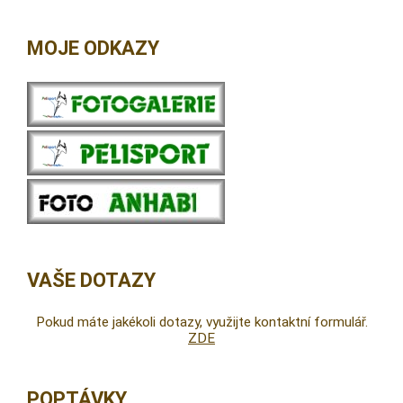
MOJE ODKAZY
VAŠE DOTAZY
Pokud máte jakékoli dotazy, využijte kontaktní formulář.
ZDE
POPTÁVKY