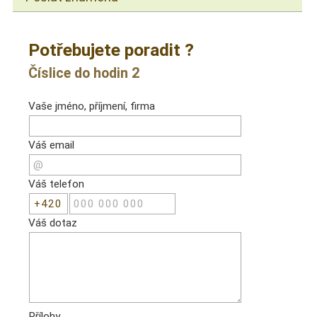
Potřebujete poradit ?
Číslice do hodin 2
Vaše jméno, příjmení, firma
Váš email
Váš telefon
Váš dotaz
Přílohy