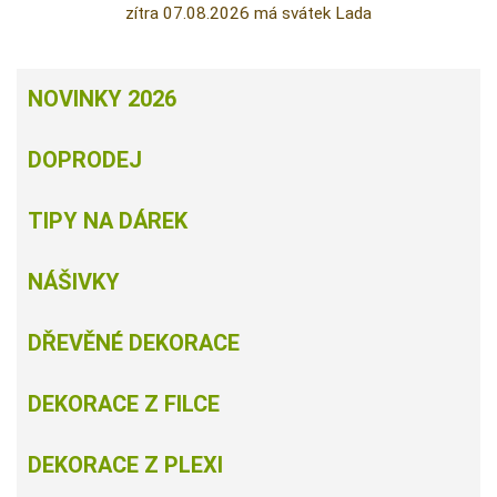
zítra 07.08.2026 má svátek Lada
NOVINKY 2026
DOPRODEJ
TIPY NA DÁREK
NÁŠIVKY
DŘEVĚNÉ DEKORACE
DEKORACE Z FILCE
DEKORACE Z PLEXI