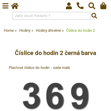
Home
Hodiny
Hodiny dřevěné
Číslice do hodin 2
Číslice do hodin 2 černá barva
Plastové číslice do hodin - sada malá