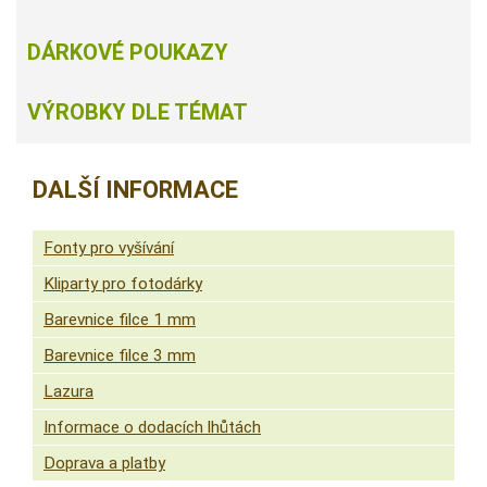
DÁRKOVÉ POUKAZY
VÝROBKY DLE TÉMAT
DALŠÍ INFORMACE
Fonty pro vyšívání
Kliparty pro fotodárky
Barevnice filce 1 mm
Barevnice filce 3 mm
Lazura
Informace o dodacích lhůtách
Doprava a platby