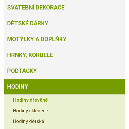
SVATEBNÍ DEKORACE
DĚTSKÉ DÁRKY
MOTÝLKY A DOPLŇKY
HRNKY, KORBELE
PODTÁCKY
HODINY
Hodiny dřevěné
Hodiny skleněné
Hodiny dětské