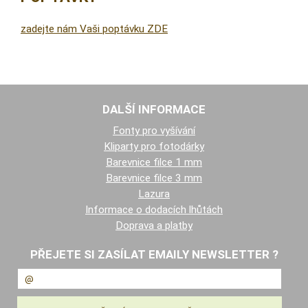
zadejte nám Vaši poptávku ZDE
DALŠÍ INFORMACE
Fonty pro vyšívání
Kliparty pro fotodárky
Barevnice filce 1 mm
Barevnice filce 3 mm
Lazura
Informace o dodacích lhůtách
Doprava a platby
PŘEJETE SI ZASÍLAT EMAILY NEWSLETTER ?