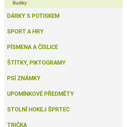
Budíky
DÁRKY S POTISKEM
SPORT A HRY
PÍSMENA A ČÍSLICE
ŠTÍTKY, PIKTOGRAMY
PSÍ ZNÁMKY
UPOMÍNKOVÉ PŘEDMĚTY
STOLNÍ HOKEJ ŠPRTEC
TRIČKA