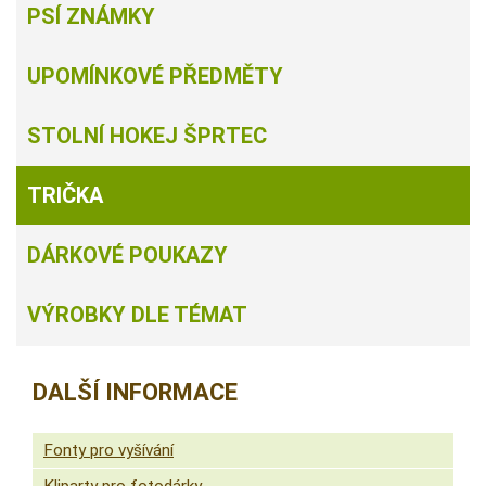
PSÍ ZNÁMKY
UPOMÍNKOVÉ PŘEDMĚTY
STOLNÍ HOKEJ ŠPRTEC
TRIČKA
DÁRKOVÉ POUKAZY
VÝROBKY DLE TÉMAT
DALŠÍ INFORMACE
Fonty pro vyšívání