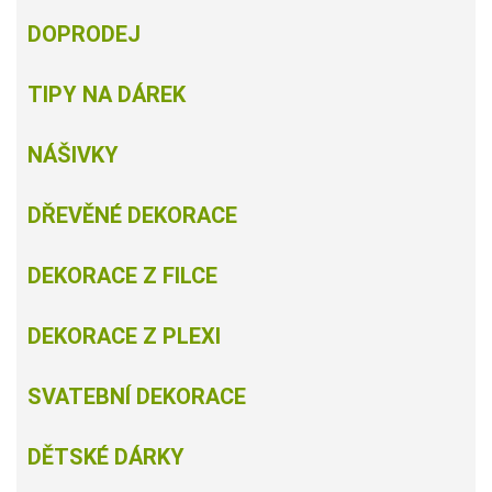
DOPRODEJ
TIPY NA DÁREK
NÁŠIVKY
DŘEVĚNÉ DEKORACE
DEKORACE Z FILCE
DEKORACE Z PLEXI
SVATEBNÍ DEKORACE
DĚTSKÉ DÁRKY