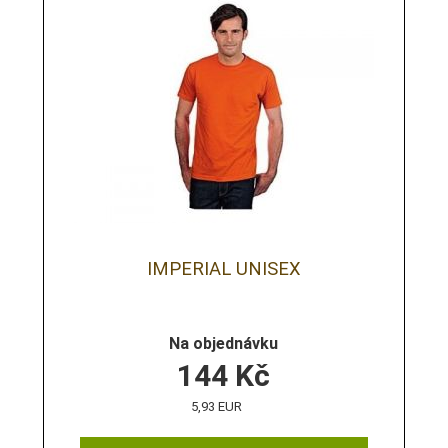
IMPERIAL UNISEX
Na objednávku
144
Kč
5,93 EUR