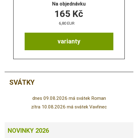
Na objednávku
165
Kč
6,80 EUR
varianty
SVÁTKY
dnes 09.08.2026 má svátek Roman
zítra 10.08.2026 má svátek Vavřinec
NOVINKY 2026