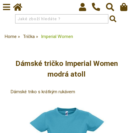
Home
Trička
Imperial Women
Dámské tričko Imperial Women
modrá atoll
Dámské triko s krátkým rukávem