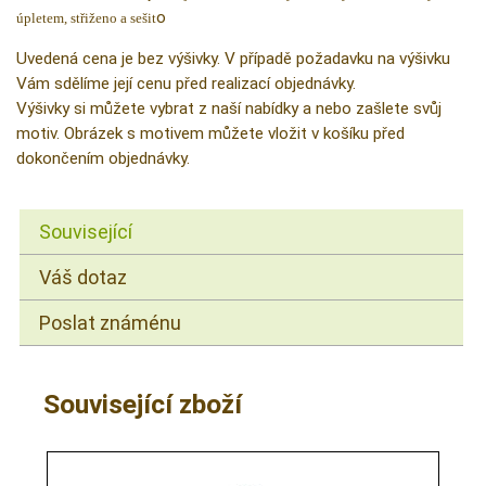
o
úpletem, střiženo a sešit
Uvedená cena je bez výšivky. V případě požadavku na výšivku
Vám sdělíme její cenu před realizací objednávky.
Výšivky si můžete vybrat z naší nabídky a nebo zašlete svůj
motiv. Obrázek s motivem můžete vložit v košíku před
dokončením objednávky.
Související
Váš dotaz
Poslat známénu
Související zboží