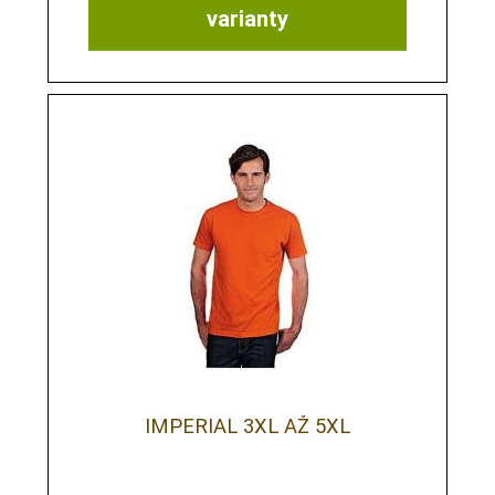
varianty
IMPERIAL 3XL AŽ 5XL