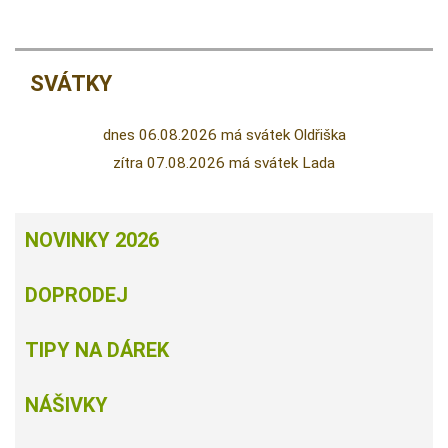
SVÁTKY
dnes 06.08.2026 má svátek Oldřiška
zítra 07.08.2026 má svátek Lada
NOVINKY 2026
DOPRODEJ
TIPY NA DÁREK
NÁŠIVKY