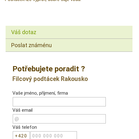
Váš dotaz
Poslat známénu
Potřebujete poradit ?
Filcový podtácek Rakousko
Vaše jméno, příjmení, firma
Váš email
Váš telefon