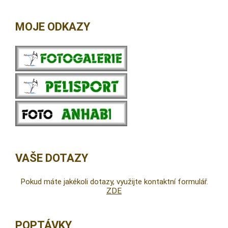
MOJE ODKAZY
VAŠE DOTAZY
Pokud máte jakékoli dotazy, využijte kontaktní formulář.
ZDE
POPTÁVKY