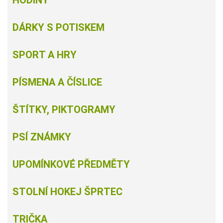
DÁRKY S POTISKEM
SPORT A HRY
PÍSMENA A ČÍSLICE
ŠTÍTKY, PIKTOGRAMY
PSÍ ZNÁMKY
UPOMÍNKOVÉ PŘEDMĚTY
STOLNÍ HOKEJ ŠPRTEC
TRIČKA