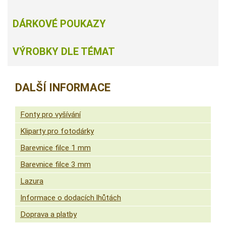
DÁRKOVÉ POUKAZY
VÝROBKY DLE TÉMAT
DALŠÍ INFORMACE
Fonty pro vyšívání
Kliparty pro fotodárky
Barevnice filce 1 mm
Barevnice filce 3 mm
Lazura
Informace o dodacích lhůtách
Doprava a platby