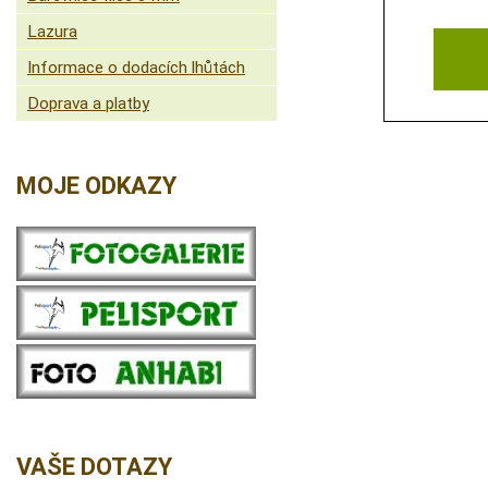
Lazura
Informace o dodacích lhůtách
Doprava a platby
MOJE ODKAZY
VAŠE DOTAZY