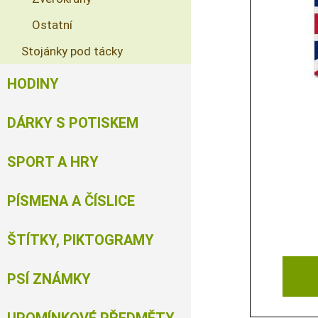
Ostatní
Stojánky pod tácky
HODINY
DÁRKY S POTISKEM
SPORT A HRY
PÍSMENA A ČÍSLICE
ŠTÍTKY, PIKTOGRAMY
PSÍ ZNÁMKY