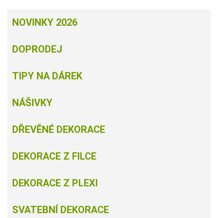
NOVINKY 2026
DOPRODEJ
TIPY NA DÁREK
NÁŠIVKY
DŘEVĚNÉ DEKORACE
DEKORACE Z FILCE
DEKORACE Z PLEXI
SVATEBNÍ DEKORACE