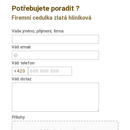
Potřebujete poradit ?
Firemní cedulka zlatá hliníková
Vaše jméno, příjmení, firma
Váš email
Váš telefon
Váš dotaz
Přílohy