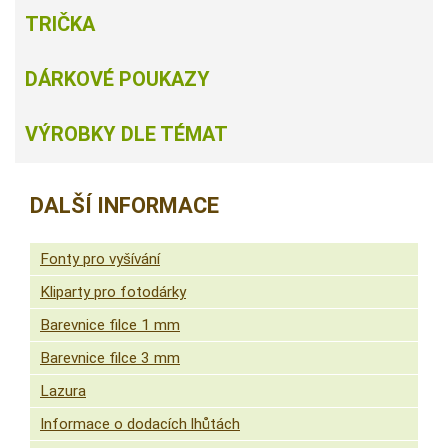
TRIČKA
DÁRKOVÉ POUKAZY
VÝROBKY DLE TÉMAT
DALŠÍ INFORMACE
Fonty pro vyšívání
Kliparty pro fotodárky
Barevnice filce 1 mm
Barevnice filce 3 mm
Lazura
Informace o dodacích lhůtách