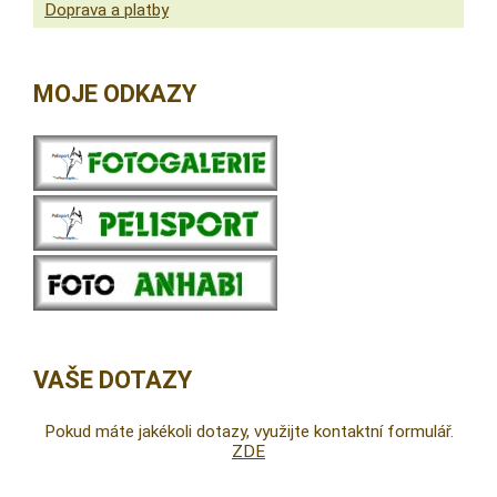
Doprava a platby
MOJE ODKAZY
VAŠE DOTAZY
Pokud máte jakékoli dotazy, využijte kontaktní formulář.
ZDE