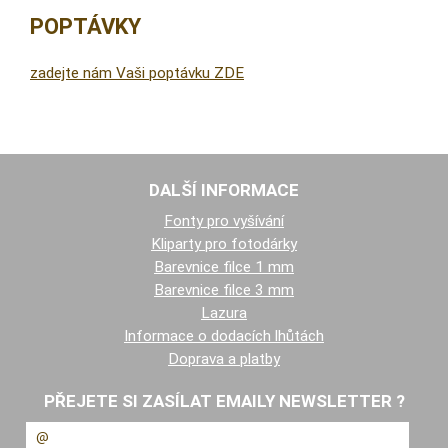
POPTÁVKY
zadejte nám Vaši poptávku ZDE
DALŠÍ INFORMACE
Fonty pro vyšívání
Kliparty pro fotodárky
Barevnice filce 1 mm
Barevnice filce 3 mm
Lazura
Informace o dodacích lhůtách
Doprava a platby
PŘEJETE SI ZASÍLAT EMAILY NEWSLETTER ?