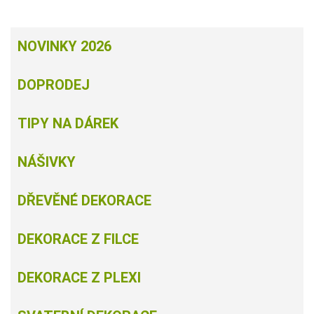
NOVINKY 2026
DOPRODEJ
TIPY NA DÁREK
NÁŠIVKY
DŘEVĚNÉ DEKORACE
DEKORACE Z FILCE
DEKORACE Z PLEXI