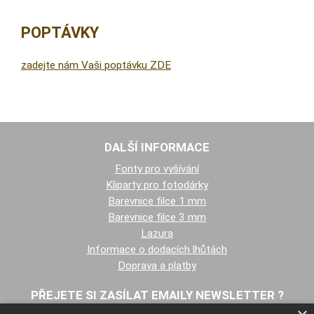
POPTÁVKY
zadejte nám Vaši poptávku ZDE
DALŠÍ INFORMACE
Fonty pro vyšívání
Kliparty pro fotodárky
Barevnice filce 1 mm
Barevnice filce 3 mm
Lazura
Informace o dodacích lhůtách
Doprava a platby
PŘEJETE SI ZASÍLAT EMAILY NEWSLETTER ?