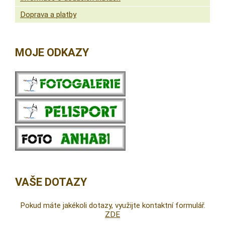
Doprava a platby
MOJE ODKAZY
VAŠE DOTAZY
Pokud máte jakékoli dotazy, využijte kontaktní formulář.
ZDE