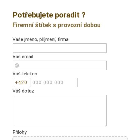
Potřebujete poradit ?
Firemní štítek s provozní dobou
Vaše jméno, příjmení, firma
Váš email
Váš telefon
Váš dotaz
Přílohy