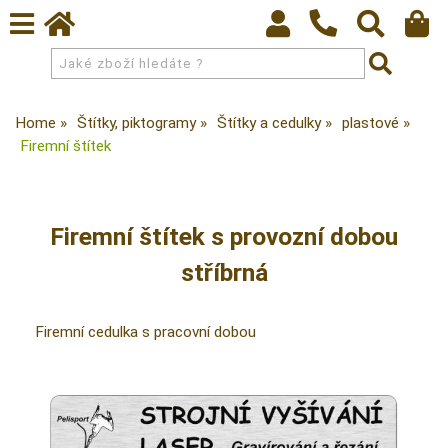
Home
Štítky, piktogramy
Štítky a cedulky
plastové
Firemní štítek
Firemní štítek s provozní dobou
stříbrná
Firemní cedulka s pracovní dobou