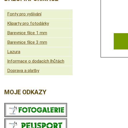
Fonty pro vyšívání
Kliparty pro fotodárky
Barevnice filce 1 mm
Barevnice filce 3 mm
Lazura
Informace o dodacích lhůtách
Doprava a platby
MOJE ODKAZY