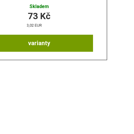
Skladem
73
Kč
3,02 EUR
varianty