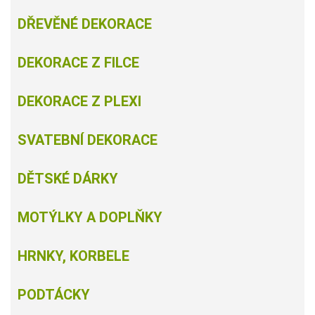
DŘEVĚNÉ DEKORACE
DEKORACE Z FILCE
DEKORACE Z PLEXI
SVATEBNÍ DEKORACE
DĚTSKÉ DÁRKY
MOTÝLKY A DOPLŇKY
HRNKY, KORBELE
PODTÁCKY