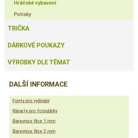
Hráčské vybavení
Potisky
TRIČKA
DÁRKOVÉ POUKAZY
VÝROBKY DLE TÉMAT
DALŠÍ INFORMACE
Fonty pro vyšívání
Kliparty pro fotodárky
Barevnice filce 1 mm
Barevnice filce 3 mm