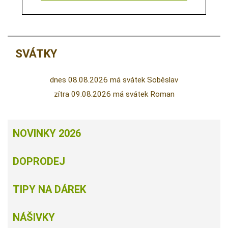
SVÁTKY
dnes 08.08.2026 má svátek Soběslav
zítra 09.08.2026 má svátek Roman
NOVINKY 2026
DOPRODEJ
TIPY NA DÁREK
NÁŠIVKY