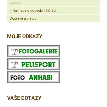
Lazura
Informace o dodacích lhůtách
Doprava a platby
MOJE ODKAZY
VAŠE DOTAZY