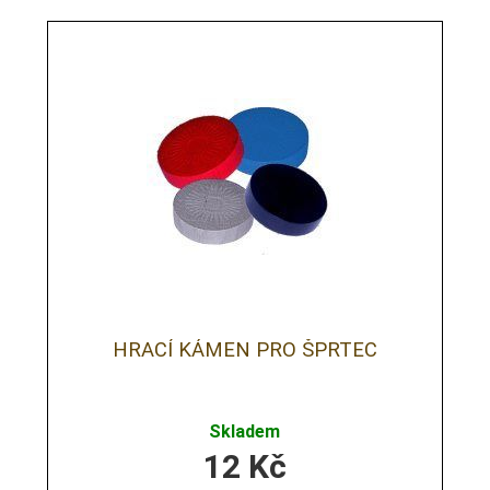
HRACÍ KÁMEN PRO ŠPRTEC
Skladem
12
Kč