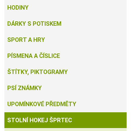
HODINY
DÁRKY S POTISKEM
SPORT A HRY
PÍSMENA A ČÍSLICE
ŠTÍTKY, PIKTOGRAMY
PSÍ ZNÁMKY
UPOMÍNKOVÉ PŘEDMĚTY
STOLNÍ HOKEJ ŠPRTEC