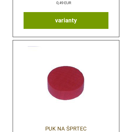
0,49 EUR
varianty
PUK NA ŠPRTEC