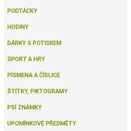
PODTÁCKY
HODINY
DÁRKY S POTISKEM
SPORT A HRY
PÍSMENA A ČÍSLICE
ŠTÍTKY, PIKTOGRAMY
PSÍ ZNÁMKY
UPOMÍNKOVÉ PŘEDMĚTY