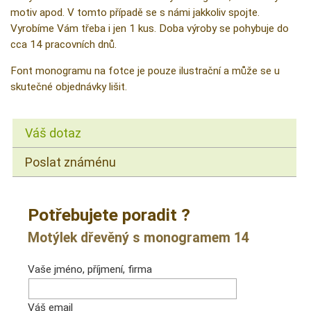
motiv apod. V tomto případě se s námi jakkoliv spojte.
Vyrobíme Vám třeba i jen 1 kus. Doba výroby se pohybuje do
cca 14 pracovních dnů.
Font monogramu na fotce je pouze ilustrační a může se u
skutečné objednávky lišit.
Váš dotaz
Poslat známénu
Potřebujete poradit ?
Motýlek dřevěný s monogramem 14
Vaše jméno, příjmení, firma
Váš email