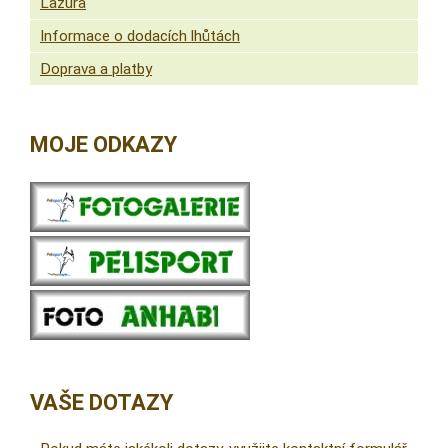
Lazura
Informace o dodacích lhůtách
Doprava a platby
MOJE ODKAZY
VAŠE DOTAZY