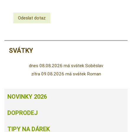
SVÁTKY
dnes 08.08.2026 má svátek Soběslav
zítra 09.08.2026 má svátek Roman
NOVINKY 2026
DOPRODEJ
TIPY NA DÁREK