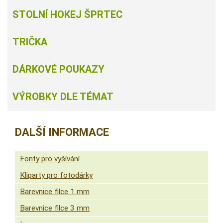
STOLNÍ HOKEJ ŠPRTEC
TRIČKA
DÁRKOVÉ POUKAZY
VÝROBKY DLE TÉMAT
DALŠÍ INFORMACE
Fonty pro vyšívání
Kliparty pro fotodárky
Barevnice filce 1 mm
Barevnice filce 3 mm