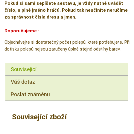
Pokud si sami sepíšete sestavu, je vždy nutné uvádět
číslo, a plné jméno hráčů. Pokud tak neučiníte neručíme
za správnost čísla dresu a jmen.
Doporučujeme :
Objednávejte si dostatečný počet polepů, které potřebujete. Při
dotisku polepů nejsou zaručeny úplně stejné odstíny barev.
Související
Váš dotaz
Poslat známénu
Související zboží