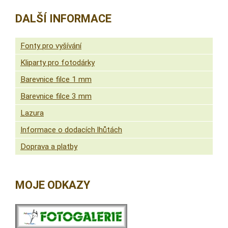
DALŠÍ INFORMACE
Fonty pro vyšívání
Kliparty pro fotodárky
Barevnice filce 1 mm
Barevnice filce 3 mm
Lazura
Informace o dodacích lhůtách
Doprava a platby
MOJE ODKAZY