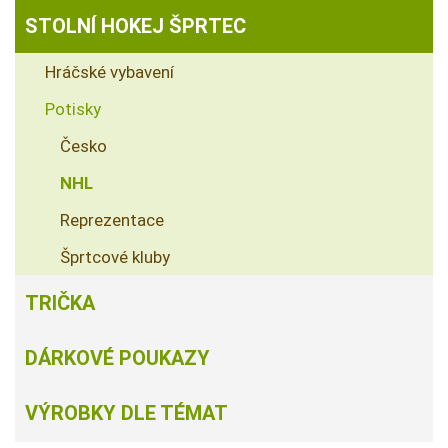
STOLNÍ HOKEJ ŠPRTEC
Hráčské vybavení
Potisky
Česko
NHL
Reprezentace
Šprtcové kluby
TRIČKA
DÁRKOVÉ POUKAZY
VÝROBKY DLE TÉMAT