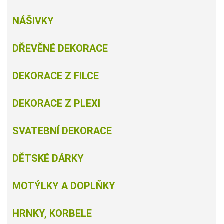
NÁŠIVKY
DŘEVĚNÉ DEKORACE
DEKORACE Z FILCE
DEKORACE Z PLEXI
SVATEBNÍ DEKORACE
DĚTSKÉ DÁRKY
MOTÝLKY A DOPLŇKY
HRNKY, KORBELE