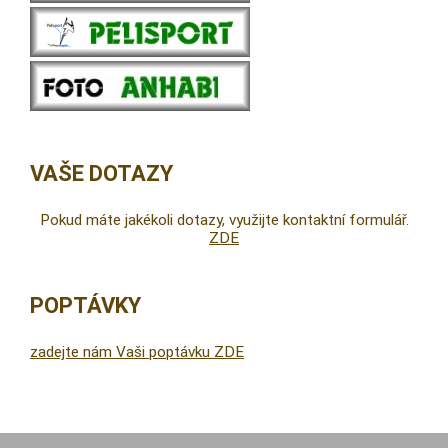
VAŠE DOTAZY
Pokud máte jakékoli dotazy, využijte kontaktní formulář.
ZDE
POPTÁVKY
zadejte nám Vaši poptávku ZDE