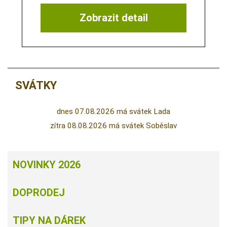
Zobrazit detail
SVÁTKY
dnes 07.08.2026 má svátek Lada
zítra 08.08.2026 má svátek Soběslav
NOVINKY 2026
DOPRODEJ
TIPY NA DÁREK