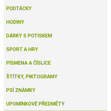
PODTÁCKY
HODINY
DÁRKY S POTISKEM
SPORT A HRY
PÍSMENA A ČÍSLICE
ŠTÍTKY, PIKTOGRAMY
PSÍ ZNÁMKY
UPOMÍNKOVÉ PŘEDMĚTY