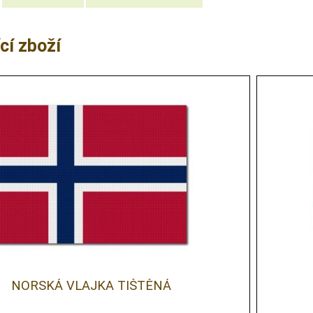
cí zboží
NORSKÁ VLAJKA TIŠTĚNÁ