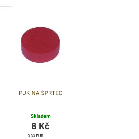
PUK NA ŠPRTEC
Skladem
8
Kč
0,33 EUR