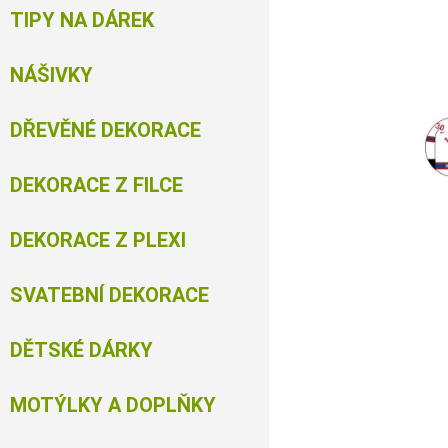
TIPY NA DÁREK
NÁŠIVKY
DŘEVĚNÉ DEKORACE
DEKORACE Z FILCE
DEKORACE Z PLEXI
SVATEBNÍ DEKORACE
DĚTSKÉ DÁRKY
MOTÝLKY A DOPLŇKY