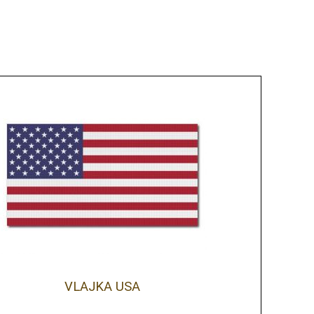
VLAJKA USA