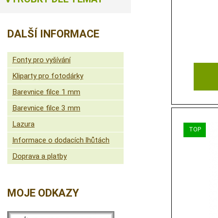
DALŠÍ INFORMACE
Fonty pro vyšívání
Kliparty pro fotodárky
Barevnice filce 1 mm
Barevnice filce 3 mm
Lazura
Informace o dodacích lhůtách
Doprava a platby
MOJE ODKAZY