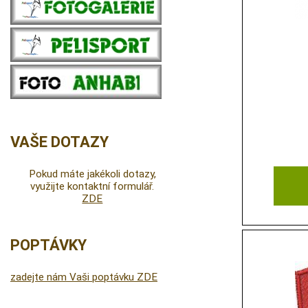
VAŠE DOTAZY
Pokud máte jakékoli dotazy,
využijte kontaktní formulář.
ZDE
POPTÁVKY
zadejte nám Vaši poptávku ZDE