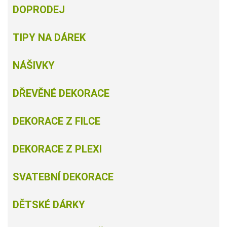
DOPRODEJ
TIPY NA DÁREK
NÁŠIVKY
DŘEVĚNÉ DEKORACE
DEKORACE Z FILCE
DEKORACE Z PLEXI
SVATEBNÍ DEKORACE
DĚTSKÉ DÁRKY