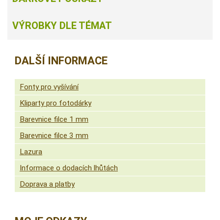
VÝROBKY DLE TÉMAT
DALŠÍ INFORMACE
Fonty pro vyšívání
Kliparty pro fotodárky
Barevnice filce 1 mm
Barevnice filce 3 mm
Lazura
Informace o dodacích lhůtách
Doprava a platby