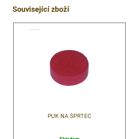
Související zboží
PUK NA ŠPRTEC