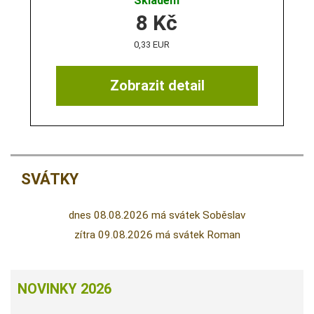
Skladem
8
Kč
0,33 EUR
Zobrazit detail
SVÁTKY
dnes 08.08.2026 má svátek Soběslav
zítra 09.08.2026 má svátek Roman
NOVINKY 2026