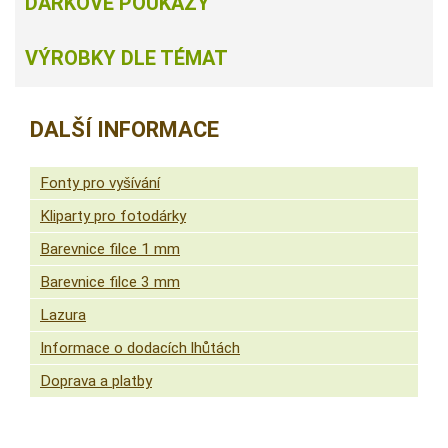
DÁRKOVÉ POUKAZY
VÝROBKY DLE TÉMAT
DALŠÍ INFORMACE
Fonty pro vyšívání
Kliparty pro fotodárky
Barevnice filce 1 mm
Barevnice filce 3 mm
Lazura
Informace o dodacích lhůtách
Doprava a platby