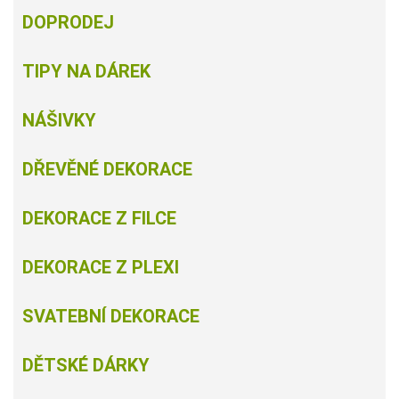
DOPRODEJ
TIPY NA DÁREK
NÁŠIVKY
DŘEVĚNÉ DEKORACE
DEKORACE Z FILCE
DEKORACE Z PLEXI
SVATEBNÍ DEKORACE
DĚTSKÉ DÁRKY