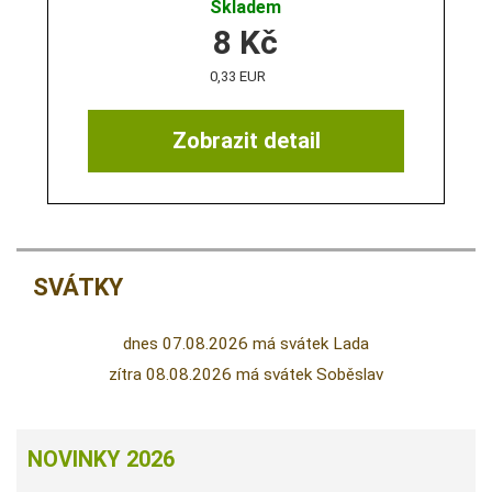
Skladem
8
Kč
0,33 EUR
Zobrazit detail
SVÁTKY
dnes 07.08.2026 má svátek Lada
zítra 08.08.2026 má svátek Soběslav
NOVINKY 2026