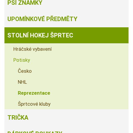
PSÍ ZNÁMKY
UPOMÍNKOVÉ PŘEDMĚTY
STOLNÍ HOKEJ ŠPRTEC
Hráčské vybavení
Potisky
Česko
NHL
Reprezentace
Šprtcové kluby
TRIČKA