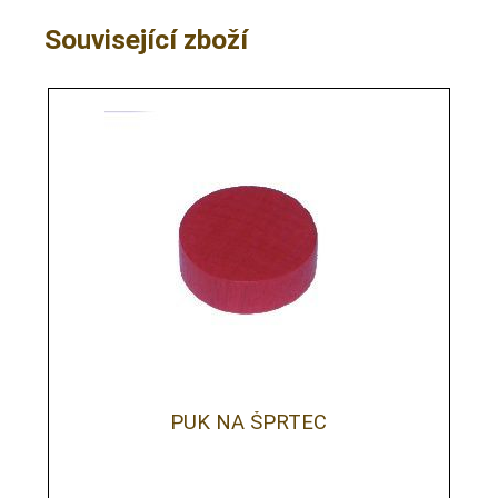
Související zboží
PUK NA ŠPRTEC