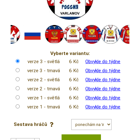
Vyberte variantu:
verze 3 - světlá
6 Kč
Obvykle do týdne
verze 3 - tmavá
6 Kč
Obvykle do týdne
verze 2 - světlá
6 Kč
Obvykle do týdne
verze 2 - tmavá
6 Kč
Obvykle do týdne
verze 1 - světlá
6 Kč
Obvykle do týdne
verze 1 - tmavá
6 Kč
Obvykle do týdne
Sestava hráčů