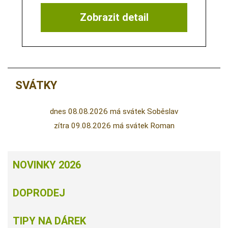
Zobrazit detail
SVÁTKY
dnes 08.08.2026 má svátek Soběslav
zítra 09.08.2026 má svátek Roman
NOVINKY 2026
DOPRODEJ
TIPY NA DÁREK