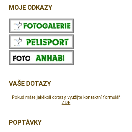
MOJE ODKAZY
VAŠE DOTAZY
Pokud máte jakékoli dotazy, využijte kontaktní formulář.
ZDE
POPTÁVKY