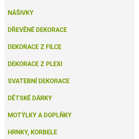
NÁŠIVKY
DŘEVĚNÉ DEKORACE
DEKORACE Z FILCE
DEKORACE Z PLEXI
SVATEBNÍ DEKORACE
DĚTSKÉ DÁRKY
MOTÝLKY A DOPLŇKY
HRNKY, KORBELE