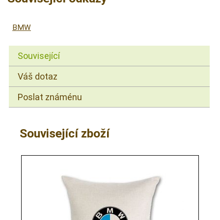
BMW
Související
Váš dotaz
Poslat známénu
Související zboží