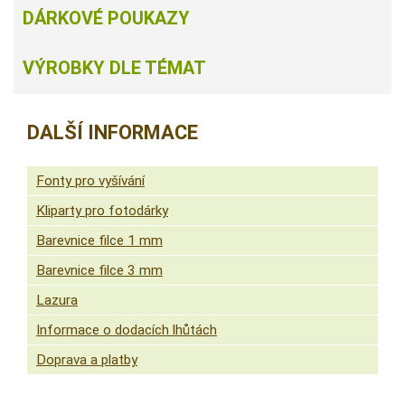
DÁRKOVÉ POUKAZY
VÝROBKY DLE TÉMAT
DALŠÍ INFORMACE
Fonty pro vyšívání
Kliparty pro fotodárky
Barevnice filce 1 mm
Barevnice filce 3 mm
Lazura
Informace o dodacích lhůtách
Doprava a platby