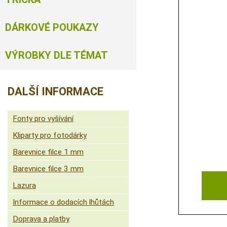
DÁRKOVÉ POUKAZY
VÝROBKY DLE TÉMAT
DALŠÍ INFORMACE
Fonty pro vyšívání
Kliparty pro fotodárky
Barevnice filce 1 mm
Barevnice filce 3 mm
Lazura
Informace o dodacích lhůtách
Doprava a platby