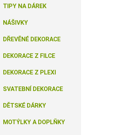
TIPY NA DÁREK
NÁŠIVKY
DŘEVĚNÉ DEKORACE
DEKORACE Z FILCE
DEKORACE Z PLEXI
SVATEBNÍ DEKORACE
DĚTSKÉ DÁRKY
MOTÝLKY A DOPLŇKY