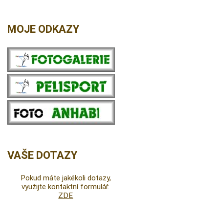
MOJE ODKAZY
VAŠE DOTAZY
Pokud máte jakékoli dotazy,
využijte kontaktní formulář.
ZDE