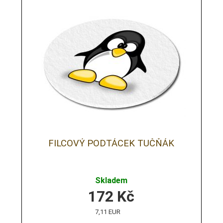
FILCOVÝ PODTÁCEK TUČŇÁK
Skladem
172
Kč
7,11 EUR