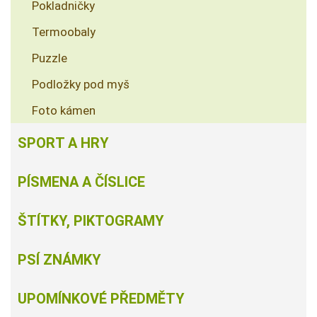
Pokladničky
Termoobaly
Puzzle
Podložky pod myš
Foto kámen
SPORT A HRY
PÍSMENA A ČÍSLICE
ŠTÍTKY, PIKTOGRAMY
PSÍ ZNÁMKY
UPOMÍNKOVÉ PŘEDMĚTY