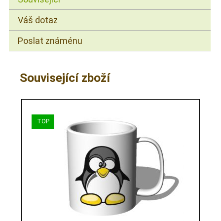
Váš dotaz
Poslat známénu
Související zboží