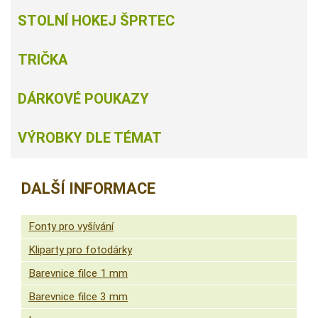
STOLNÍ HOKEJ ŠPRTEC
TRIČKA
DÁRKOVÉ POUKAZY
VÝROBKY DLE TÉMAT
DALŠÍ INFORMACE
Fonty pro vyšívání
Kliparty pro fotodárky
Barevnice filce 1 mm
Barevnice filce 3 mm