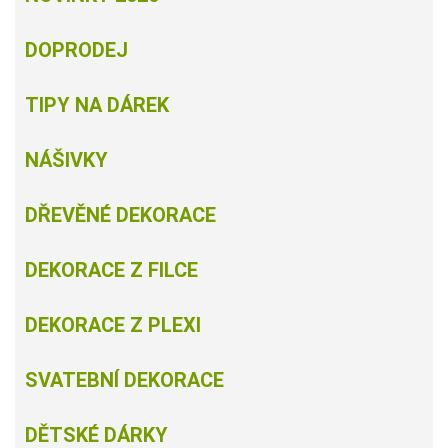
DOPRODEJ
TIPY NA DÁREK
NÁŠIVKY
DŘEVĚNÉ DEKORACE
DEKORACE Z FILCE
DEKORACE Z PLEXI
SVATEBNÍ DEKORACE
DĚTSKÉ DÁRKY