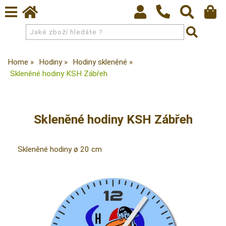
Home
Hodiny
Hodiny skleněné
Skleněné hodiny KSH Zábřeh
Skleněné hodiny KSH Zábřeh
Skleněné hodiny ø 20 cm