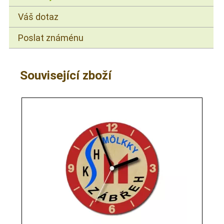
Váš dotaz
Poslat známénu
Související zboží