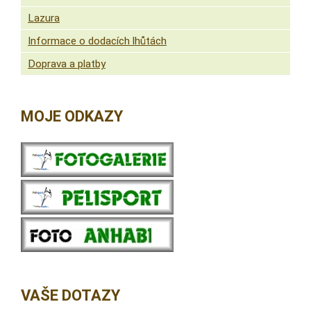
Lazura
Informace o dodacích lhůtách
Doprava a platby
MOJE ODKAZY
VAŠE DOTAZY