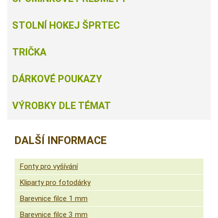
STOLNÍ HOKEJ ŠPRTEC
TRIČKA
DÁRKOVÉ POUKAZY
VÝROBKY DLE TÉMAT
DALŠÍ INFORMACE
Fonty pro vyšívání
Kliparty pro fotodárky
Barevnice filce 1 mm
Barevnice filce 3 mm