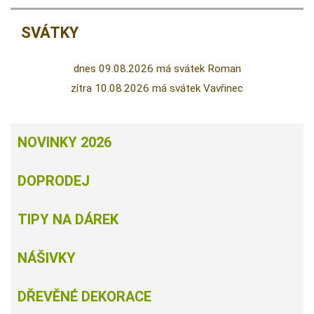
SVÁTKY
dnes 09.08.2026 má svátek Roman
zítra 10.08.2026 má svátek Vavřinec
NOVINKY 2026
DOPRODEJ
TIPY NA DÁREK
NÁŠIVKY
DŘEVĚNÉ DEKORACE