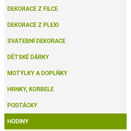
DEKORACE Z FILCE
DEKORACE Z PLEXI
SVATEBNÍ DEKORACE
DĚTSKÉ DÁRKY
MOTÝLKY A DOPLŇKY
HRNKY, KORBELE
PODTÁCKY
HODINY