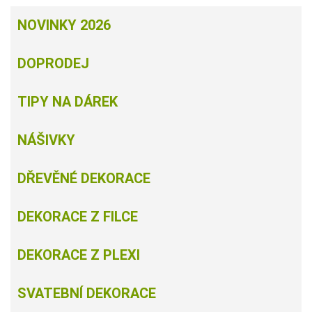
NOVINKY 2026
DOPRODEJ
TIPY NA DÁREK
NÁŠIVKY
DŘEVĚNÉ DEKORACE
DEKORACE Z FILCE
DEKORACE Z PLEXI
SVATEBNÍ DEKORACE