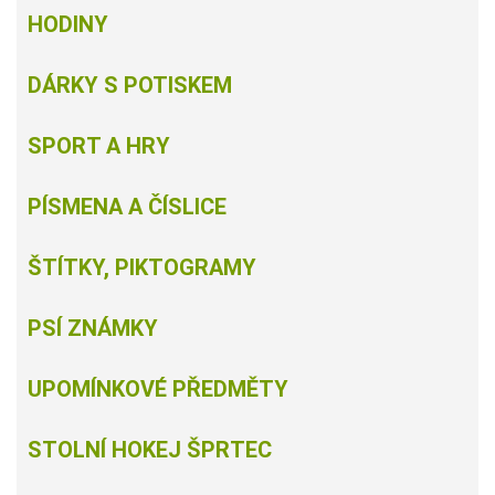
HODINY
DÁRKY S POTISKEM
SPORT A HRY
PÍSMENA A ČÍSLICE
ŠTÍTKY, PIKTOGRAMY
PSÍ ZNÁMKY
UPOMÍNKOVÉ PŘEDMĚTY
STOLNÍ HOKEJ ŠPRTEC