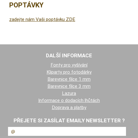
POPTÁVKY
zadejte nám Vaši poptávku ZDE
DALŠÍ INFORMACE
Fonty pro vyšívání
Kliparty pro fotodárky
Barevnice filce 1 mm
Barevnice filce 3 mm
Lazura
Informace o dodacích lhůtách
Doprava a platby
PŘEJETE SI ZASÍLAT EMAILY NEWSLETTER ?