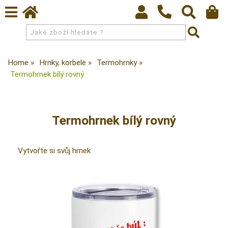
Home
Hrnky, korbele
Termohrnky
Termohrnek bílý rovný
Termohrnek bílý rovný
Vytvořte si svůj hrnek