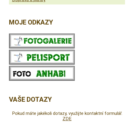
MOJE ODKAZY
VAŠE DOTAZY
Pokud máte jakékoli dotazy, využijte kontaktní formulář.
ZDE