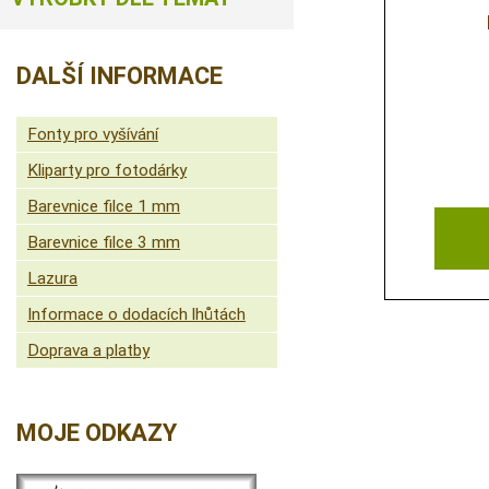
DALŠÍ INFORMACE
Fonty pro vyšívání
Kliparty pro fotodárky
Barevnice filce 1 mm
Barevnice filce 3 mm
Lazura
Informace o dodacích lhůtách
Doprava a platby
MOJE ODKAZY