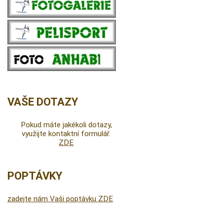
VAŠE DOTAZY
Pokud máte jakékoli dotazy,
využijte kontaktní formulář.
ZDE
POPTÁVKY
zadejte nám Vaši poptávku ZDE