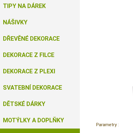
TIPY NA DÁREK
NÁŠIVKY
DŘEVĚNÉ DEKORACE
DEKORACE Z FILCE
DEKORACE Z PLEXI
SVATEBNÍ DEKORACE
DĚTSKÉ DÁRKY
MOTÝLKY A DOPLŇKY
Parametry :