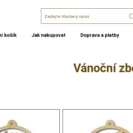
í košík
Jak nakupovat
Doprava a platby
Vánoční zb