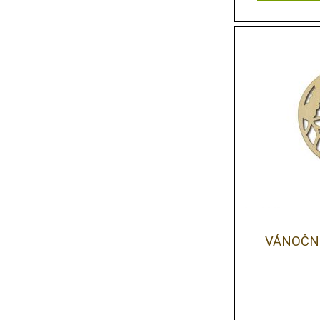
VÁNOČN