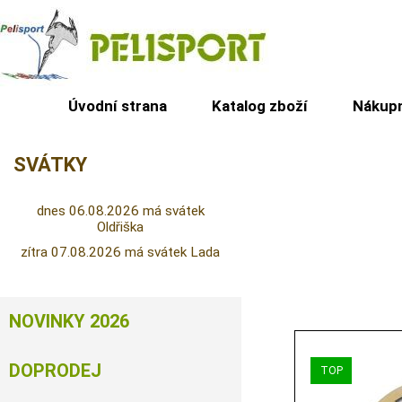
Úvodní strana
Katalog zboží
Nákupn
SVÁTKY
dnes 06.08.2026 má svátek
Oldřiška
zítra 07.08.2026 má svátek Lada
NOVINKY 2026
DOPRODEJ