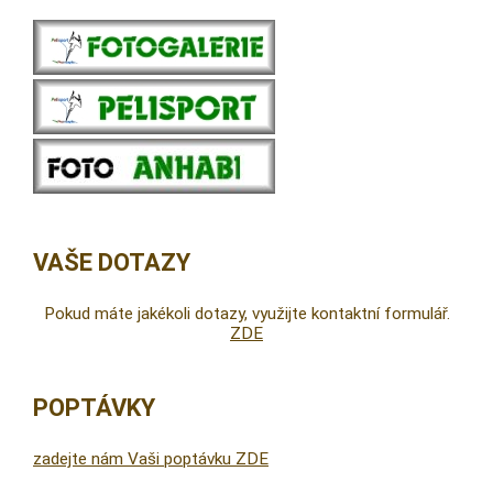
VAŠE DOTAZY
Pokud máte jakékoli dotazy, využijte kontaktní formulář.
ZDE
POPTÁVKY
zadejte nám Vaši poptávku ZDE