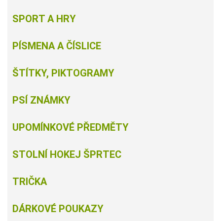
SPORT A HRY
PÍSMENA A ČÍSLICE
ŠTÍTKY, PIKTOGRAMY
PSÍ ZNÁMKY
UPOMÍNKOVÉ PŘEDMĚTY
STOLNÍ HOKEJ ŠPRTEC
TRIČKA
DÁRKOVÉ POUKAZY