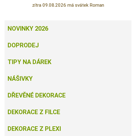
zítra 09.08.2026 má svátek Roman
NOVINKY 2026
DOPRODEJ
TIPY NA DÁREK
NÁŠIVKY
DŘEVĚNÉ DEKORACE
DEKORACE Z FILCE
DEKORACE Z PLEXI