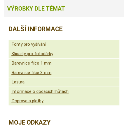
VÝROBKY DLE TÉMAT
DALŠÍ INFORMACE
Fonty pro vyšívání
Kliparty pro fotodárky
Barevnice filce 1 mm
Barevnice filce 3 mm
Lazura
Informace o dodacích lhůtách
Doprava a platby
MOJE ODKAZY