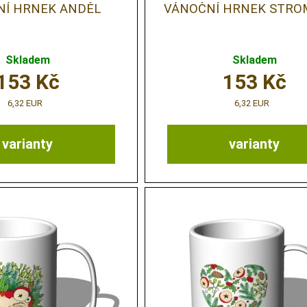
NÍ HRNEK ANDĚL
VÁNOČNÍ HRNEK STRO
Skladem
Skladem
153
Kč
153
Kč
6,32 EUR
6,32 EUR
varianty
varianty