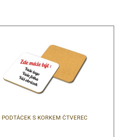
PODTÁCEK S KORKEM ČTVEREC