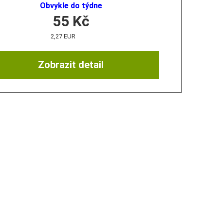
Obvykle do týdne
55
Kč
2,27 EUR
Zobrazit detail