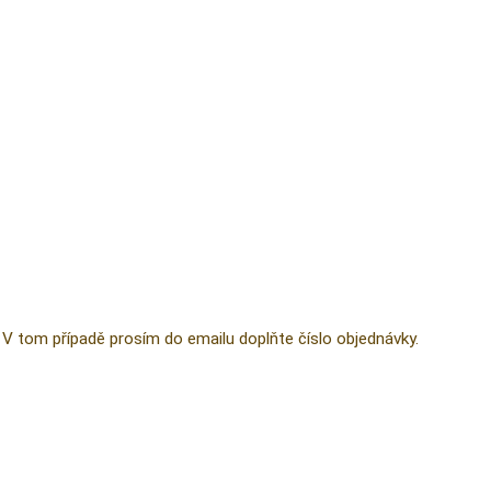
V tom případě prosím do emailu doplňte číslo objednávky.