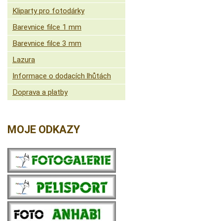
Kliparty pro fotodárky
Barevnice filce 1 mm
Barevnice filce 3 mm
Lazura
Informace o dodacích lhůtách
Doprava a platby
MOJE ODKAZY