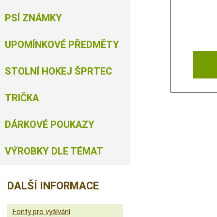
PSÍ ZNÁMKY
UPOMÍNKOVÉ PŘEDMĚTY
STOLNÍ HOKEJ ŠPRTEC
TRIČKA
DÁRKOVÉ POUKAZY
VÝROBKY DLE TÉMAT
DALŠÍ INFORMACE
Fonty pro vyšívání