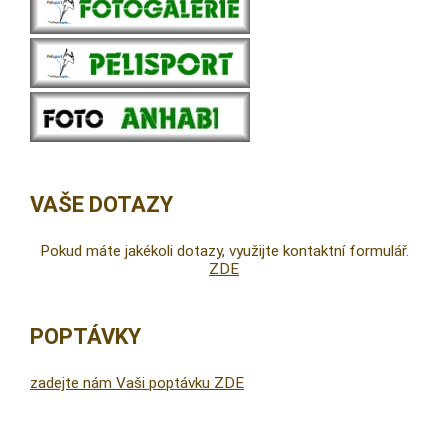
VAŠE DOTAZY
Pokud máte jakékoli dotazy, využijte kontaktní formulář.
ZDE
POPTÁVKY
zadejte nám Vaši poptávku ZDE