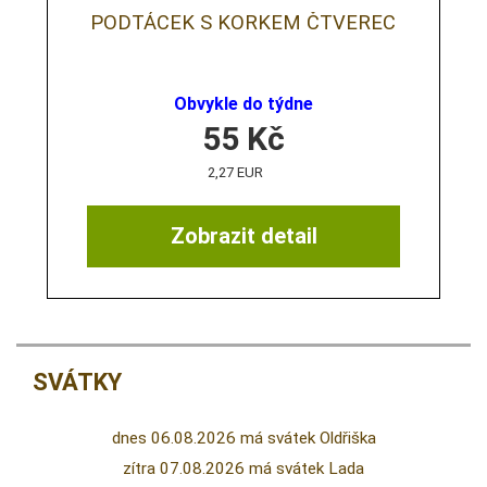
PODTÁCEK S KORKEM ČTVEREC
Obvykle do týdne
55
Kč
2,27 EUR
Zobrazit detail
SVÁTKY
dnes 06.08.2026 má svátek Oldřiška
zítra 07.08.2026 má svátek Lada