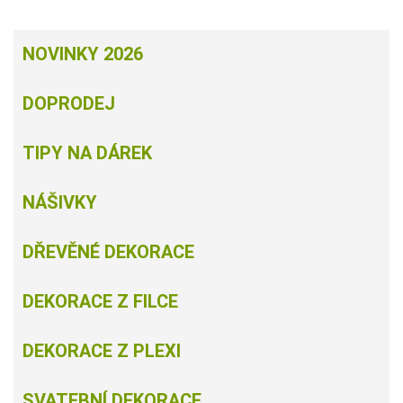
NOVINKY 2026
DOPRODEJ
TIPY NA DÁREK
NÁŠIVKY
DŘEVĚNÉ DEKORACE
DEKORACE Z FILCE
DEKORACE Z PLEXI
SVATEBNÍ DEKORACE