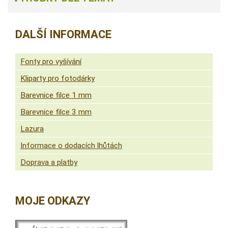
DALŠÍ INFORMACE
Fonty pro vyšívání
Kliparty pro fotodárky
Barevnice filce 1 mm
Barevnice filce 3 mm
Lazura
Informace o dodacích lhůtách
Doprava a platby
MOJE ODKAZY