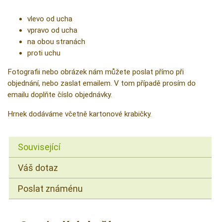
vlevo od ucha
vpravo od ucha
na obou stranách
proti uchu
Fotografii nebo obrázek nám můžete poslat přímo při
objednání, nebo zaslat emailem. V tom případě prosím do
emailu doplňte číslo objednávky.
Hrnek dodáváme včetně kartonové krabičky.
Související
Váš dotaz
Poslat známénu