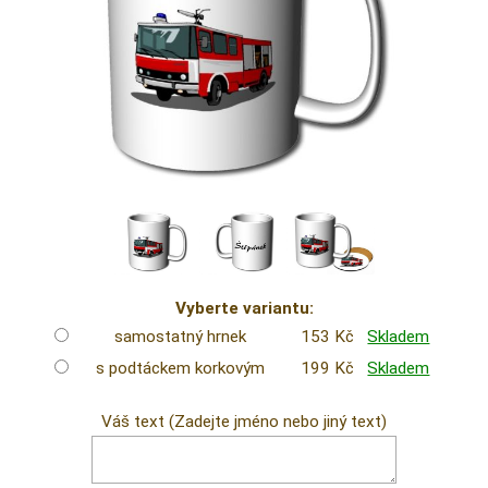
Vyberte variantu:
samostatný hrnek
153 Kč
Skladem
s podtáckem korkovým
199 Kč
Skladem
Váš text (Zadejte jméno nebo jiný text)