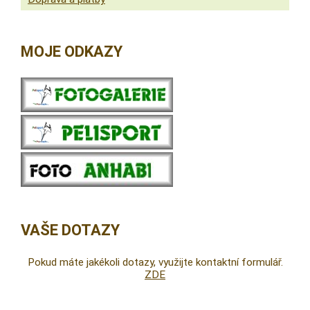
MOJE ODKAZY
VAŠE DOTAZY
Pokud máte jakékoli dotazy, využijte kontaktní formulář.
ZDE