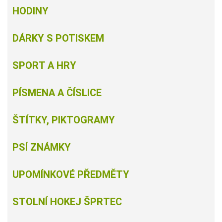
HODINY
DÁRKY S POTISKEM
SPORT A HRY
PÍSMENA A ČÍSLICE
ŠTÍTKY, PIKTOGRAMY
PSÍ ZNÁMKY
UPOMÍNKOVÉ PŘEDMĚTY
STOLNÍ HOKEJ ŠPRTEC