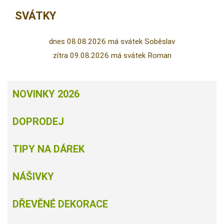
SVÁTKY
dnes 08.08.2026 má svátek Soběslav
zítra 09.08.2026 má svátek Roman
NOVINKY 2026
DOPRODEJ
TIPY NA DÁREK
NÁŠIVKY
DŘEVĚNÉ DEKORACE