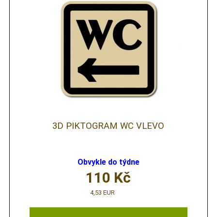
3D PIKTOGRAM WC VLEVO
Obvykle do týdne
110
Kč
4,53 EUR