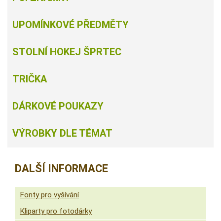
UPOMÍNKOVÉ PŘEDMĚTY
STOLNÍ HOKEJ ŠPRTEC
TRIČKA
DÁRKOVÉ POUKAZY
VÝROBKY DLE TÉMAT
DALŠÍ INFORMACE
Fonty pro vyšívání
Kliparty pro fotodárky