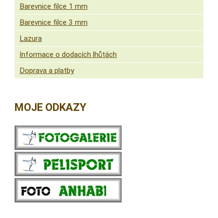
Barevnice filce 1 mm
Barevnice filce 3 mm
Lazura
Informace o dodacích lhůtách
Doprava a platby
MOJE ODKAZY