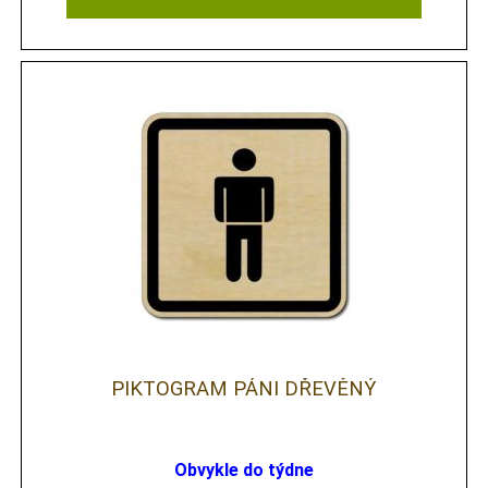
PIKTOGRAM PÁNI DŘEVĚNÝ
Obvykle do týdne