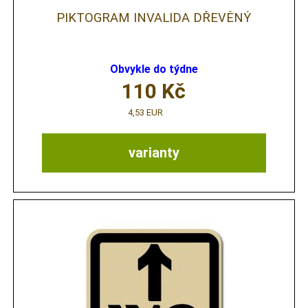
PIKTOGRAM INVALIDA DŘEVĚNÝ
Obvykle do týdne
110
Kč
4,53 EUR
varianty