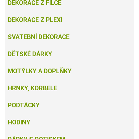
DEKORACE Z FILCE
DEKORACE Z PLEXI
SVATEBNÍ DEKORACE
DĚTSKÉ DÁRKY
MOTÝLKY A DOPLŇKY
HRNKY, KORBELE
PODTÁCKY
HODINY