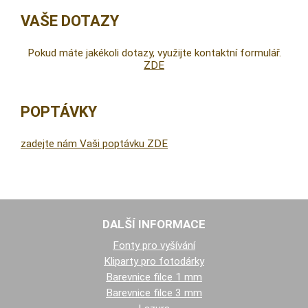
VAŠE DOTAZY
Pokud máte jakékoli dotazy, využijte kontaktní formulář.
ZDE
POPTÁVKY
zadejte nám Vaši poptávku ZDE
DALŠÍ INFORMACE
Fonty pro vyšívání
Kliparty pro fotodárky
Barevnice filce 1 mm
Barevnice filce 3 mm