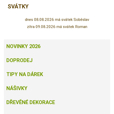
SVÁTKY
dnes 08.08.2026 má svátek Soběslav
zítra 09.08.2026 má svátek Roman
NOVINKY 2026
DOPRODEJ
TIPY NA DÁREK
NÁŠIVKY
DŘEVĚNÉ DEKORACE