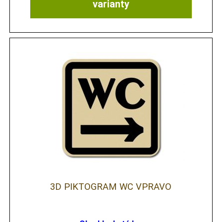
varianty
3D PIKTOGRAM WC VPRAVO