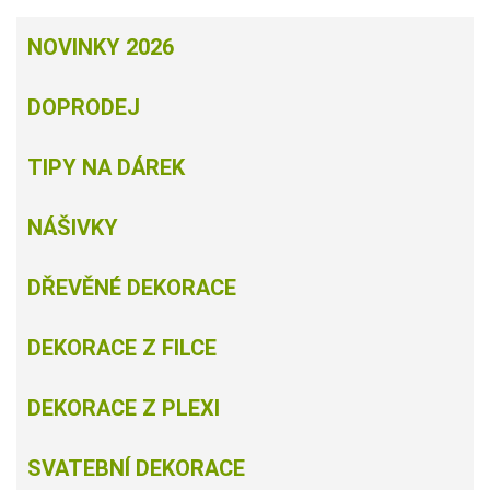
NOVINKY 2026
DOPRODEJ
TIPY NA DÁREK
NÁŠIVKY
DŘEVĚNÉ DEKORACE
DEKORACE Z FILCE
DEKORACE Z PLEXI
SVATEBNÍ DEKORACE