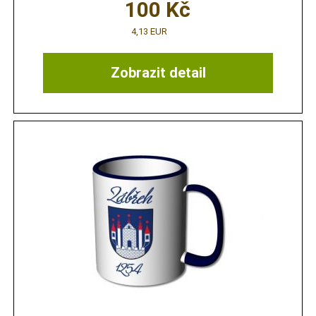
100
Kč
4,13 EUR
Zobrazit detail