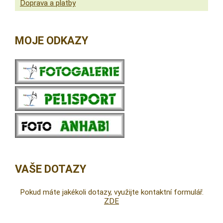
Doprava a platby
MOJE ODKAZY
VAŠE DOTAZY
Pokud máte jakékoli dotazy, využijte kontaktní formulář.
ZDE