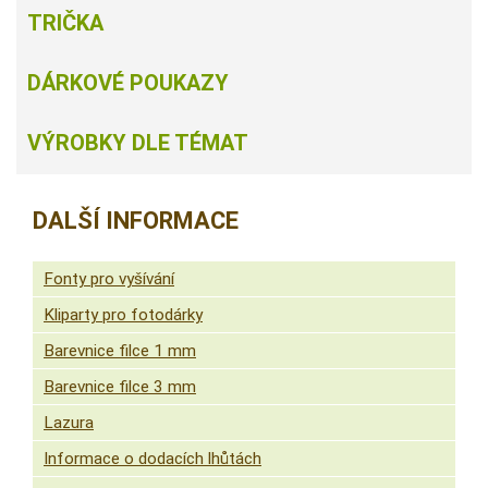
TRIČKA
DÁRKOVÉ POUKAZY
VÝROBKY DLE TÉMAT
DALŠÍ INFORMACE
Fonty pro vyšívání
Kliparty pro fotodárky
Barevnice filce 1 mm
Barevnice filce 3 mm
Lazura
Informace o dodacích lhůtách