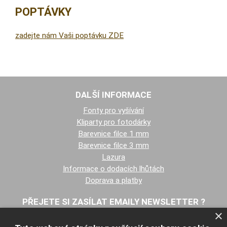
POPTÁVKY
zadejte nám Vaši poptávku ZDE
DALŠÍ INFORMACE
Fonty pro vyšívání
Kliparty pro fotodárky
Barevnice filce 1 mm
Barevnice filce 3 mm
Lazura
Informace o dodacích lhůtách
Doprava a platby
PŘEJETE SI ZASÍLAT EMAILY NEWSLETTER ?
×