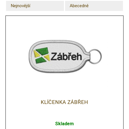
Nejnovější
Abecedně
KLÍČENKA ZÁBŘEH
Skladem