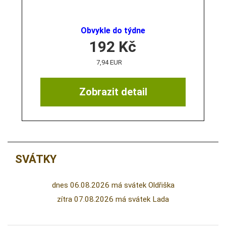
Obvykle do týdne
192
Kč
7,94 EUR
Zobrazit detail
SVÁTKY
dnes 06.08.2026 má svátek Oldřiška
zítra 07.08.2026 má svátek Lada