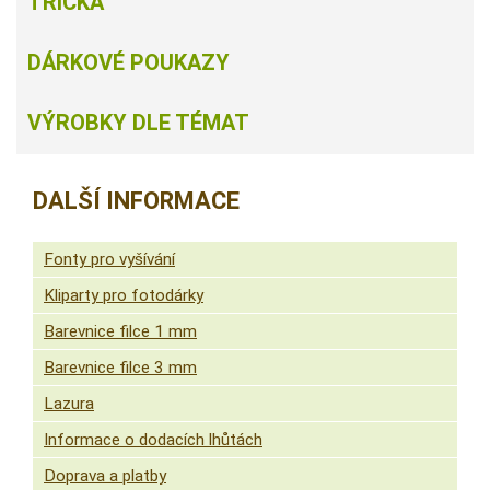
TRIČKA
DÁRKOVÉ POUKAZY
VÝROBKY DLE TÉMAT
DALŠÍ INFORMACE
Fonty pro vyšívání
Kliparty pro fotodárky
Barevnice filce 1 mm
Barevnice filce 3 mm
Lazura
Informace o dodacích lhůtách
Doprava a platby