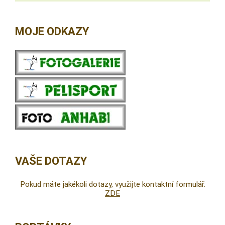
MOJE ODKAZY
VAŠE DOTAZY
Pokud máte jakékoli dotazy, využijte kontaktní formulář.
ZDE