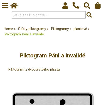
Home
Štítky, piktogramy
Piktogramy
plastové
Piktogram Páni a Invalidé
Piktogram Páni a Invalidé
Piktogram z dvouvrstvého plastu