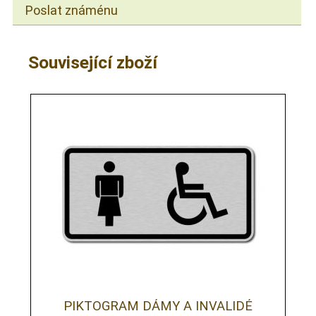
Poslat známénu
Související zboží
PIKTOGRAM DÁMY A INVALIDÉ