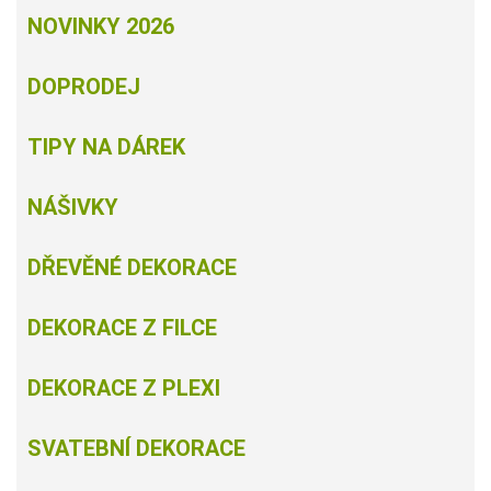
NOVINKY 2026
DOPRODEJ
TIPY NA DÁREK
NÁŠIVKY
DŘEVĚNÉ DEKORACE
DEKORACE Z FILCE
DEKORACE Z PLEXI
SVATEBNÍ DEKORACE