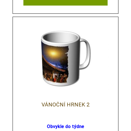
VÁNOČNÍ HRNEK 2
Obvykle do týdne