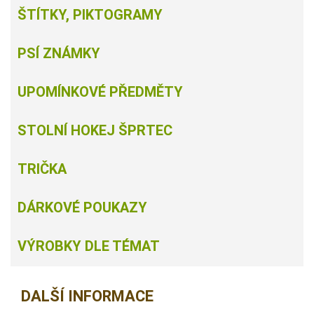
ŠTÍTKY, PIKTOGRAMY
PSÍ ZNÁMKY
UPOMÍNKOVÉ PŘEDMĚTY
STOLNÍ HOKEJ ŠPRTEC
TRIČKA
DÁRKOVÉ POUKAZY
VÝROBKY DLE TÉMAT
DALŠÍ INFORMACE