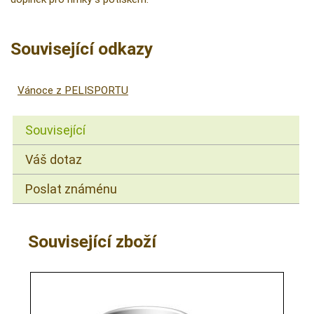
Související odkazy
Vánoce z PELISPORTU
Související
Váš dotaz
Poslat známénu
Související zboží