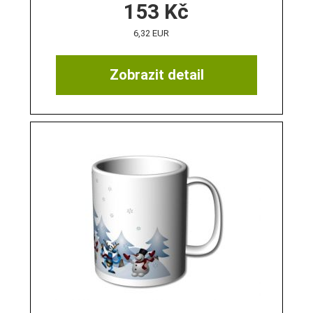
153
Kč
6,32 EUR
Zobrazit detail