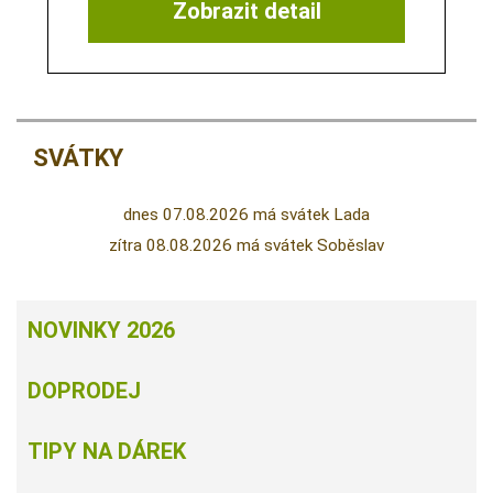
Zobrazit detail
SVÁTKY
dnes 07.08.2026 má svátek Lada
zítra 08.08.2026 má svátek Soběslav
NOVINKY 2026
DOPRODEJ
TIPY NA DÁREK