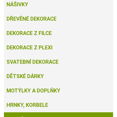
NÁŠIVKY
DŘEVĚNÉ DEKORACE
DEKORACE Z FILCE
DEKORACE Z PLEXI
SVATEBNÍ DEKORACE
DĚTSKÉ DÁRKY
MOTÝLKY A DOPLŇKY
HRNKY, KORBELE