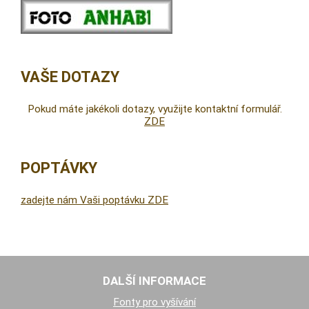
VAŠE DOTAZY
Pokud máte jakékoli dotazy, využijte kontaktní formulář.
ZDE
POPTÁVKY
zadejte nám Vaši poptávku ZDE
DALŠÍ INFORMACE
Fonty pro vyšívání