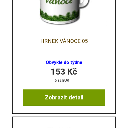
HRNEK VÁNOCE 05
Obvykle do týdne
153
Kč
6,32 EUR
Zobrazit detail