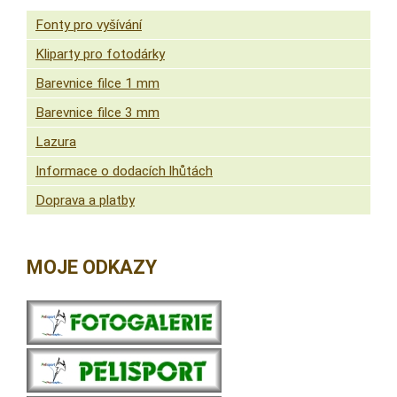
Fonty pro vyšívání
Kliparty pro fotodárky
Barevnice filce 1 mm
Barevnice filce 3 mm
Lazura
Informace o dodacích lhůtách
Doprava a platby
MOJE ODKAZY