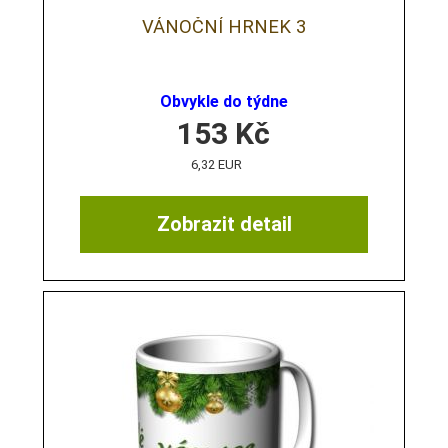
VÁNOČNÍ HRNEK 3
Obvykle do týdne
153
Kč
6,32 EUR
Zobrazit detail