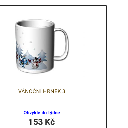
VÁNOČNÍ HRNEK 3
Obvykle do týdne
153
Kč