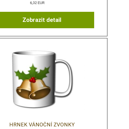
6,32 EUR
Zobrazit detail
HRNEK VÁNOČNÍ ZVONKY