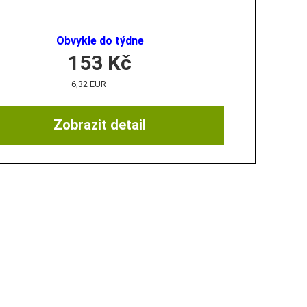
Obvykle do týdne
153
Kč
6,32 EUR
Zobrazit detail