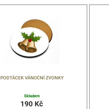
PODTÁCEK VÁNOČNÍ ZVONKY
Skladem
190
Kč