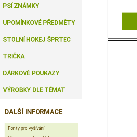
PSÍ ZNÁMKY
UPOMÍNKOVÉ PŘEDMĚTY
STOLNÍ HOKEJ ŠPRTEC
TRIČKA
DÁRKOVÉ POUKAZY
VÝROBKY DLE TÉMAT
DALŠÍ INFORMACE
Fonty pro vyšívání