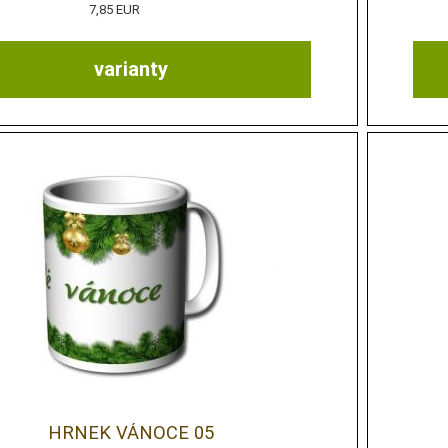
7,85 EUR
varianty
HRNEK VÁNOCE 05