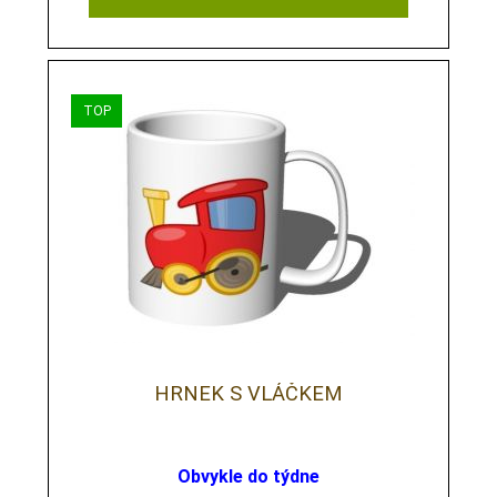
HRNEK S VLÁČKEM
Obvykle do týdne