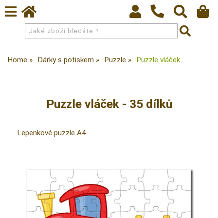
Home
Dárky s potiskem
Puzzle
Puzzle vláček
Puzzle vláček - 35 dílků
Lepenkové puzzle A4