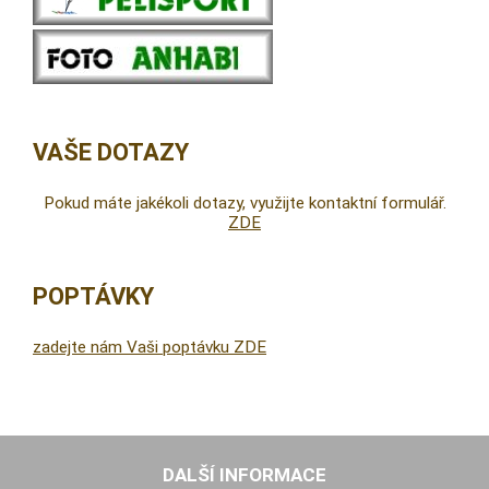
VAŠE DOTAZY
Pokud máte jakékoli dotazy, využijte kontaktní formulář.
ZDE
POPTÁVKY
zadejte nám Vaši poptávku ZDE
DALŠÍ INFORMACE