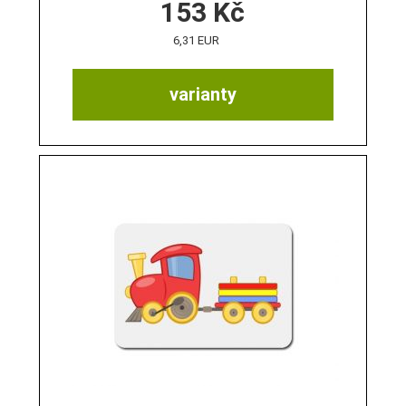
153
Kč
6,31 EUR
varianty