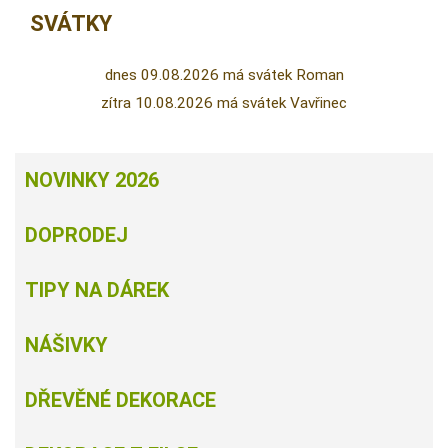
SVÁTKY
dnes 09.08.2026 má svátek Roman
zítra 10.08.2026 má svátek Vavřinec
NOVINKY 2026
DOPRODEJ
TIPY NA DÁREK
NÁŠIVKY
DŘEVĚNÉ DEKORACE