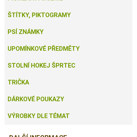
ŠTÍTKY, PIKTOGRAMY
PSÍ ZNÁMKY
UPOMÍNKOVÉ PŘEDMĚTY
STOLNÍ HOKEJ ŠPRTEC
TRIČKA
DÁRKOVÉ POUKAZY
VÝROBKY DLE TÉMAT