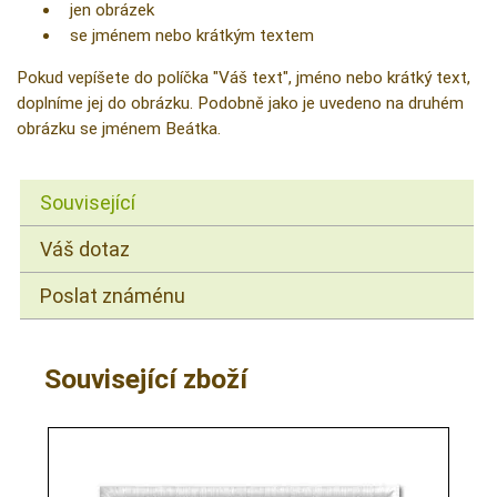
jen obrázek
se jménem nebo krátkým textem
Pokud vepíšete do políčka "Váš text", jméno nebo krátký text,
doplníme jej do obrázku. Podobně jako je uvedeno na druhém
obrázku se jménem Beátka.
Související
Váš dotaz
Poslat známénu
Související zboží