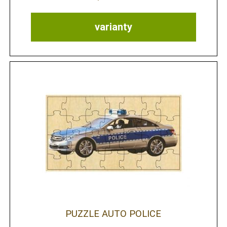
varianty
PUZZLE AUTO POLICE