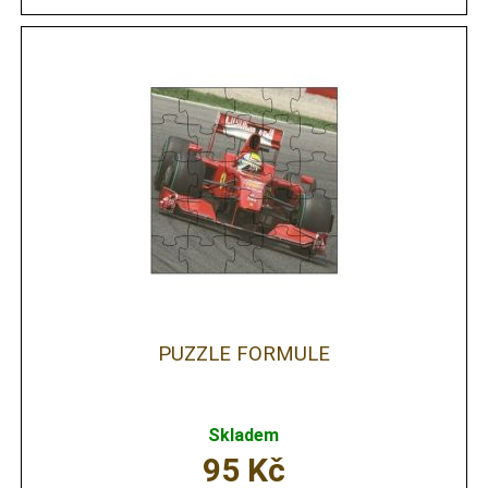
PUZZLE FORMULE
Skladem
95
Kč