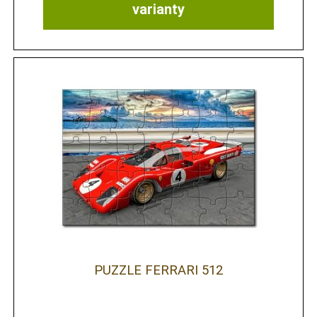
varianty
PUZZLE FERRARI 512