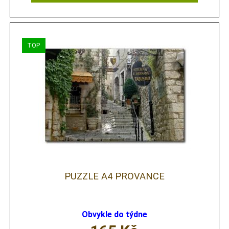
PUZZLE A4 PROVANCE
Obvykle do týdne