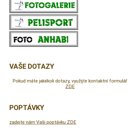
VAŠE DOTAZY
Pokud máte jakékoli dotazy, využijte kontaktní formulář.
ZDE
POPTÁVKY
zadejte nám Vaši poptávku ZDE