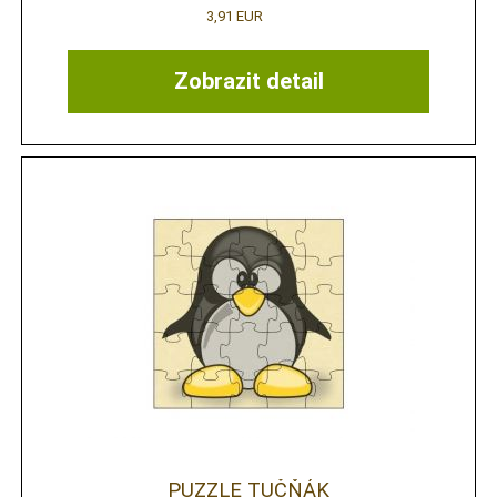
3,91 EUR
Zobrazit detail
PUZZLE TUČŇÁK