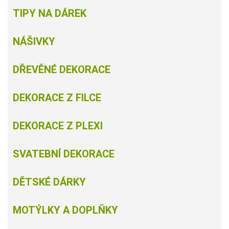
TIPY NA DÁREK
NÁŠIVKY
DŘEVĚNÉ DEKORACE
DEKORACE Z FILCE
DEKORACE Z PLEXI
SVATEBNÍ DEKORACE
DĚTSKÉ DÁRKY
MOTÝLKY A DOPLŇKY