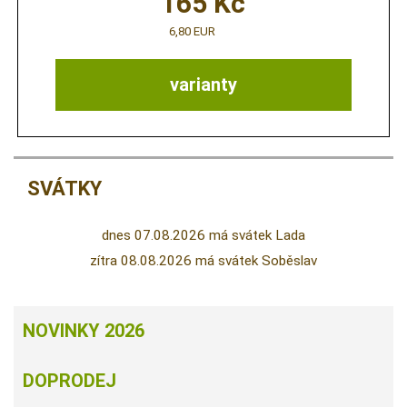
165
Kč
6,80 EUR
varianty
SVÁTKY
dnes 07.08.2026 má svátek Lada
zítra 08.08.2026 má svátek Soběslav
NOVINKY 2026
DOPRODEJ