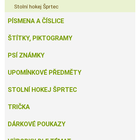
Stolní hokej Šprtec
PÍSMENA A ČÍSLICE
ŠTÍTKY, PIKTOGRAMY
PSÍ ZNÁMKY
UPOMÍNKOVÉ PŘEDMĚTY
STOLNÍ HOKEJ ŠPRTEC
TRIČKA
DÁRKOVÉ POUKAZY