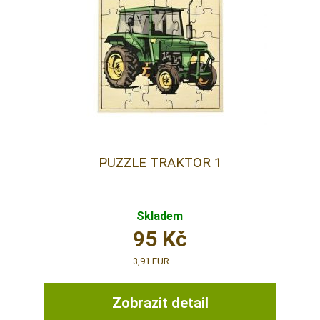
PUZZLE TRAKTOR 1
Skladem
95
Kč
3,91 EUR
Zobrazit detail