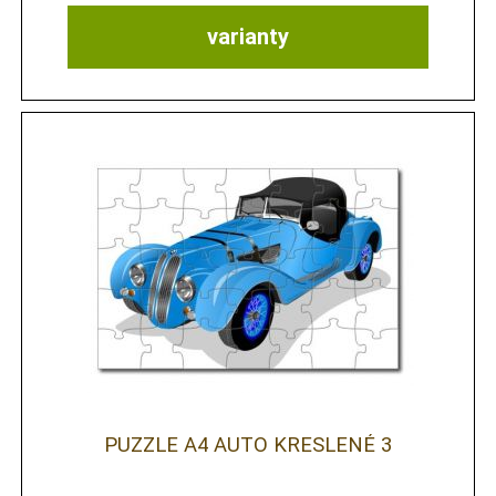
varianty
PUZZLE A4 AUTO KRESLENÉ 3