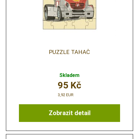
PUZZLE TAHAČ
Skladem
95
Kč
3,92 EUR
Zobrazit detail