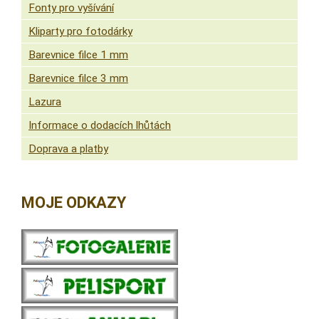
Fonty pro vyšívání
Kliparty pro fotodárky
Barevnice filce 1 mm
Barevnice filce 3 mm
Lazura
Informace o dodacích lhůtách
Doprava a platby
MOJE ODKAZY