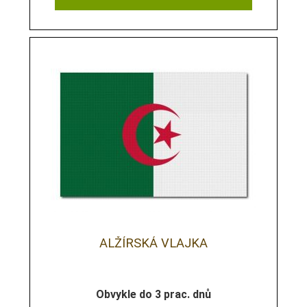
ALŽÍRSKÁ VLAJKA
Obvykle do 3 prac. dnů