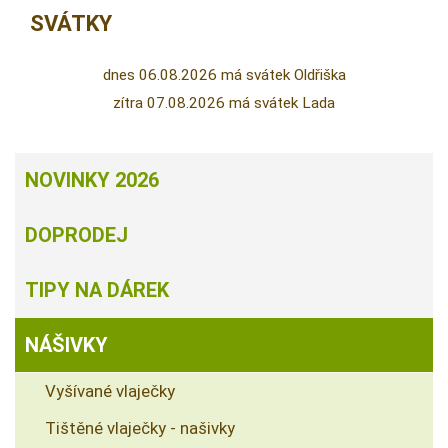
SVÁTKY
dnes 06.08.2026 má svátek Oldřiška
zítra 07.08.2026 má svátek Lada
NOVINKY 2026
DOPRODEJ
TIPY NA DÁREK
NÁŠIVKY
Vyšívané vlaječky
Tištěné vlaječky - našivky