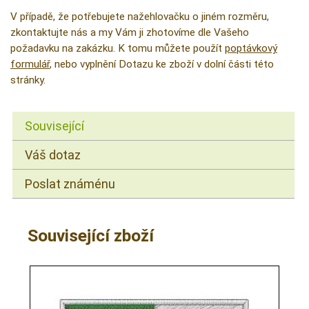
V případě, že potřebujete nažehlovačku o jiném rozměru,
zkontaktujte nás a my Vám ji zhotovíme dle Vašeho
požadavku na zakázku. K tomu můžete použít
poptávkový
formulář
, nebo vyplnění Dotazu ke zboží v dolní části této
stránky.
Související
Váš dotaz
Poslat známénu
Související zboží