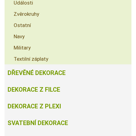
Události
Zvěrokruhy
Ostatní
Navy
Military
Textilní záplaty
DŘEVĚNÉ DEKORACE
DEKORACE Z FILCE
DEKORACE Z PLEXI
SVATEBNÍ DEKORACE