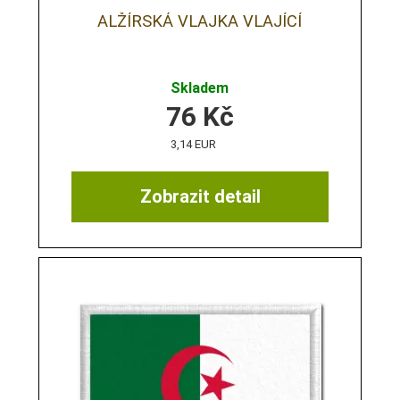
ALŽÍRSKÁ VLAJKA VLAJÍCÍ
Skladem
76
Kč
3,14 EUR
Zobrazit detail