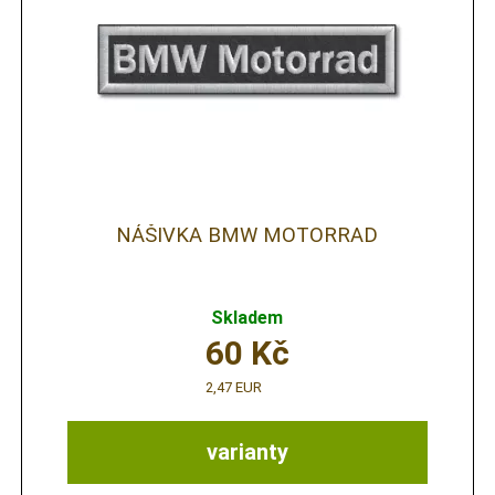
NÁŠIVKA BMW MOTORRAD
Skladem
60
Kč
2,47 EUR
varianty