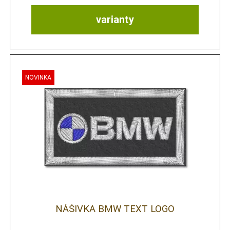
varianty
NÁŠIVKA BMW TEXT LOGO