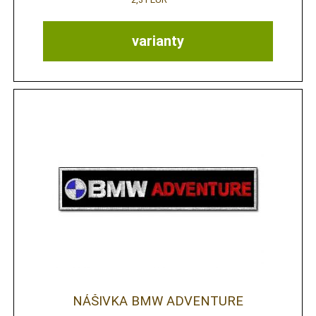
varianty
NÁŠIVKA BMW ADVENTURE