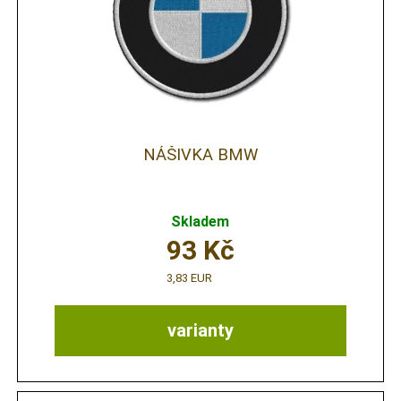
NÁŠIVKA BMW
Skladem
93
Kč
3,83 EUR
varianty