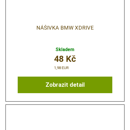
NÁŠIVKA BMW XDRIVE
Skladem
48
Kč
1,98 EUR
Zobrazit detail