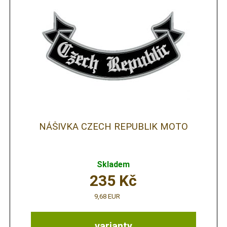
NÁŠIVKA CZECH REPUBLIK MOTO
Skladem
235
Kč
9,68 EUR
varianty