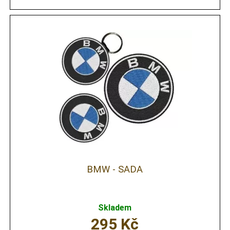
BMW - SADA
Skladem
295
Kč