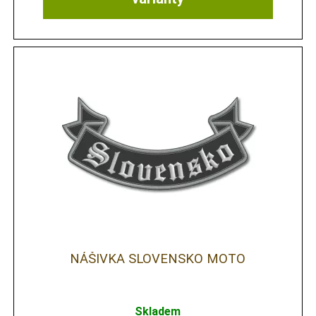
NÁŠIVKA SLOVENSKO MOTO
Skladem