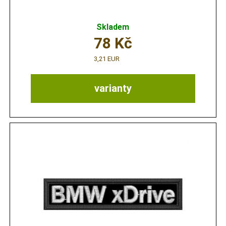
Skladem
78
Kč
3,21 EUR
varianty