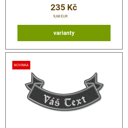
235
Kč
9,68 EUR
varianty