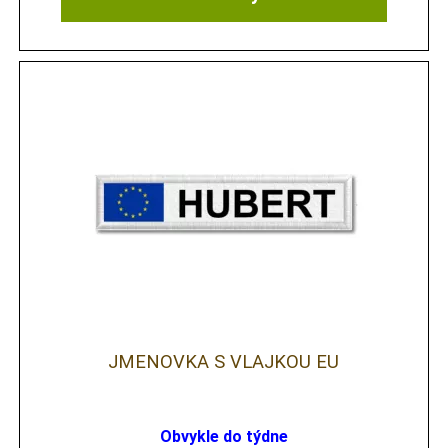
JMENOVKA S VLAJKOU EU
Obvykle do týdne