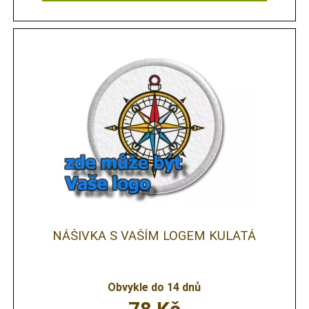
NÁŠIVKA S VAŠÍM LOGEM KULATÁ
Obvykle do 14 dnů