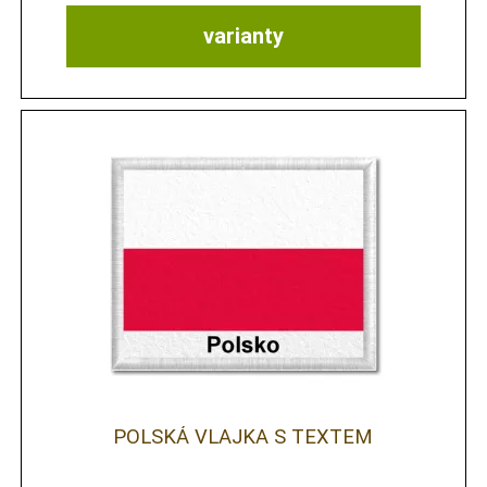
varianty
POLSKÁ VLAJKA S TEXTEM