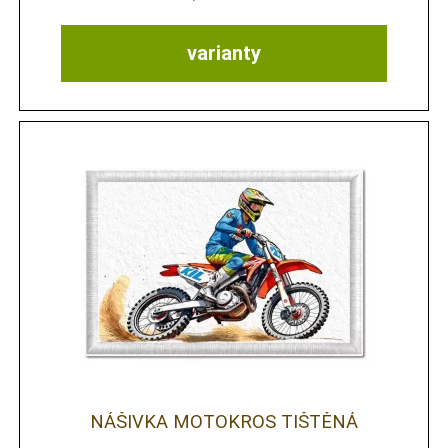
varianty
NÁŠIVKA MOTOKROS TIŠTĚNÁ