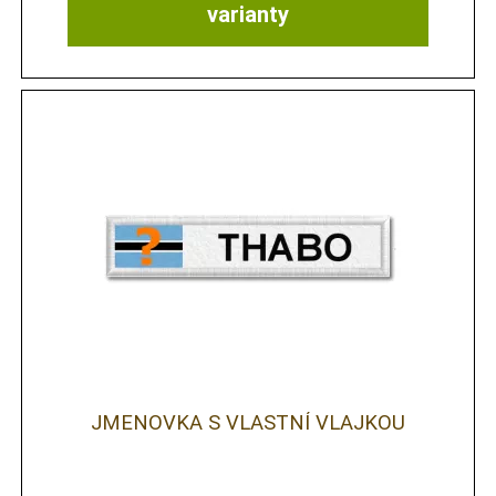
varianty
JMENOVKA S VLASTNÍ VLAJKOU