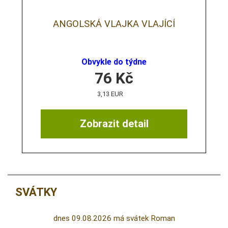
ANGOLSKÁ VLAJKA VLAJÍCÍ
Obvykle do týdne
76
Kč
3,13 EUR
Zobrazit detail
SVÁTKY
dnes 09.08.2026 má svátek Roman