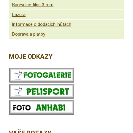
Barevnice filce 3 mm
Lazura
Informace o dodacích lhůtách
Doprava a platby
MOJE ODKAZY