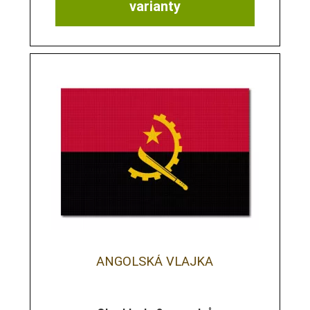
varianty
ANGOLSKÁ VLAJKA