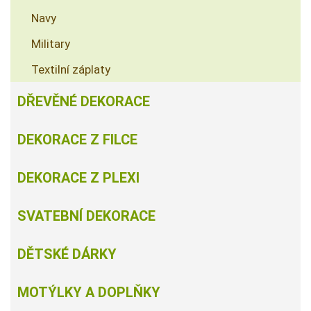
Navy
Military
Textilní záplaty
DŘEVĚNÉ DEKORACE
DEKORACE Z FILCE
DEKORACE Z PLEXI
SVATEBNÍ DEKORACE
DĚTSKÉ DÁRKY
MOTÝLKY A DOPLŇKY