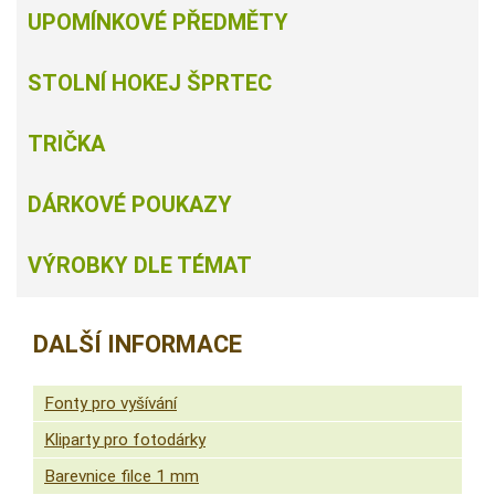
UPOMÍNKOVÉ PŘEDMĚTY
STOLNÍ HOKEJ ŠPRTEC
TRIČKA
DÁRKOVÉ POUKAZY
VÝROBKY DLE TÉMAT
DALŠÍ INFORMACE
Fonty pro vyšívání
Kliparty pro fotodárky
Barevnice filce 1 mm