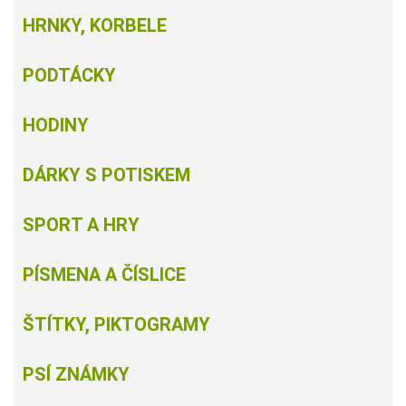
HRNKY, KORBELE
PODTÁCKY
HODINY
DÁRKY S POTISKEM
SPORT A HRY
PÍSMENA A ČÍSLICE
ŠTÍTKY, PIKTOGRAMY
PSÍ ZNÁMKY