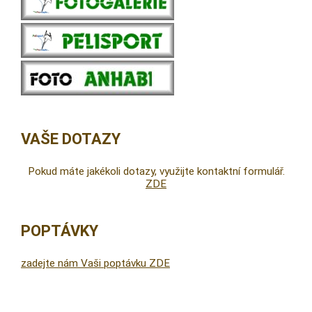
VAŠE DOTAZY
Pokud máte jakékoli dotazy, využijte kontaktní formulář.
ZDE
POPTÁVKY
zadejte nám Vaši poptávku ZDE