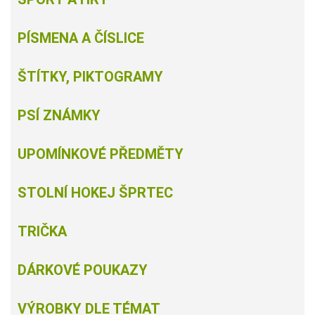
PÍSMENA A ČÍSLICE
ŠTÍTKY, PIKTOGRAMY
PSÍ ZNÁMKY
UPOMÍNKOVÉ PŘEDMĚTY
STOLNÍ HOKEJ ŠPRTEC
TRIČKA
DÁRKOVÉ POUKAZY
VÝROBKY DLE TÉMAT