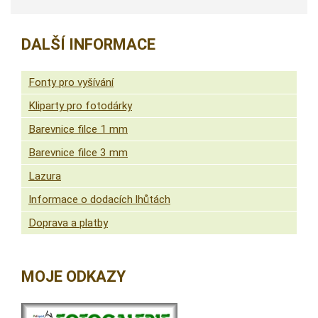
DALŠÍ INFORMACE
Fonty pro vyšívání
Kliparty pro fotodárky
Barevnice filce 1 mm
Barevnice filce 3 mm
Lazura
Informace o dodacích lhůtách
Doprava a platby
MOJE ODKAZY