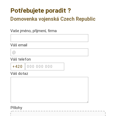
Potřebujete poradit ?
Domovenka vojenská Czech Republic
Vaše jméno, příjmení, firma
Váš email
Váš telefon
Váš dotaz
Přílohy