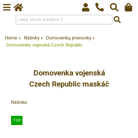
Home
Nášivky
Domovenky, jmenovky
Domovenka vojenská Czech Republic
Domovenka vojenská
Czech Republic maskáč
Nášivka