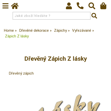
Home
Dřevěné dekorace
Zápichy
Vyřezávané
Zápich Z lásky
Dřevěný Zápich Z lásky
Dřevěný zápich