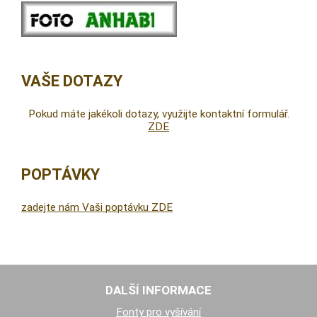
VAŠE DOTAZY
Pokud máte jakékoli dotazy, využijte kontaktní formulář.
ZDE
POPTÁVKY
zadejte nám Vaši poptávku ZDE