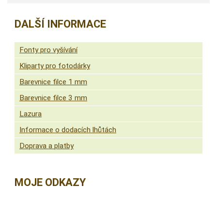
DALŠÍ INFORMACE
Fonty pro vyšívání
Kliparty pro fotodárky
Barevnice filce 1 mm
Barevnice filce 3 mm
Lazura
Informace o dodacích lhůtách
Doprava a platby
MOJE ODKAZY