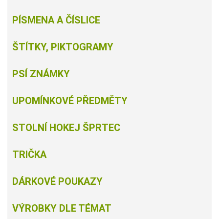
PÍSMENA A ČÍSLICE
ŠTÍTKY, PIKTOGRAMY
PSÍ ZNÁMKY
UPOMÍNKOVÉ PŘEDMĚTY
STOLNÍ HOKEJ ŠPRTEC
TRIČKA
DÁRKOVÉ POUKAZY
VÝROBKY DLE TÉMAT