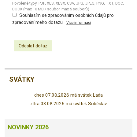
Povolené typy: PDF, XLS, XLSX, CSV, JPG, JPEG, PNG, TXT, DOC,
DOCX (max 10 MB / soubor, max 5 souborů)
Souhlasím se zpracováním osobních údajů pro
zpracování mého dotazu
Více informací
SVÁTKY
dnes 07.08.2026 má svátek Lada
zítra 08.08.2026 má svátek Soběslav
NOVINKY 2026