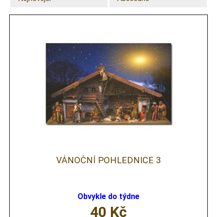
VÁNOČNÍ POHLEDNICE 3
Obvykle do týdne
40
Kč