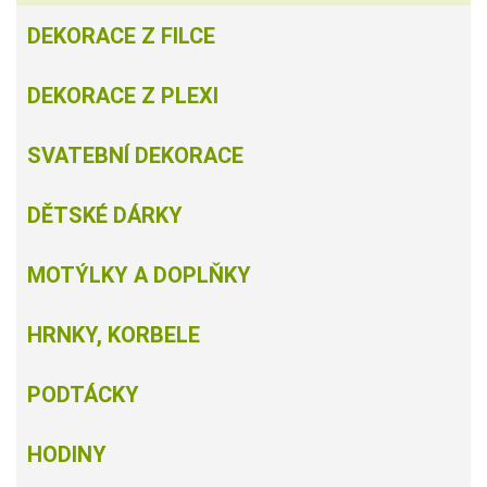
DEKORACE Z FILCE
DEKORACE Z PLEXI
SVATEBNÍ DEKORACE
DĚTSKÉ DÁRKY
MOTÝLKY A DOPLŇKY
HRNKY, KORBELE
PODTÁCKY
HODINY