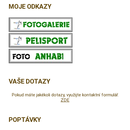
MOJE ODKAZY
VAŠE DOTAZY
Pokud máte jakékoli dotazy, využijte kontaktní formulář.
ZDE
POPTÁVKY