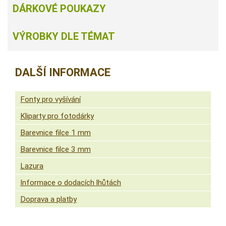
DÁRKOVÉ POUKAZY
VÝROBKY DLE TÉMAT
DALŠÍ INFORMACE
Fonty pro vyšívání
Kliparty pro fotodárky
Barevnice filce 1 mm
Barevnice filce 3 mm
Lazura
Informace o dodacích lhůtách
Doprava a platby