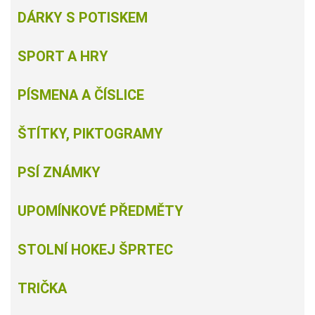
DÁRKY S POTISKEM
SPORT A HRY
PÍSMENA A ČÍSLICE
ŠTÍTKY, PIKTOGRAMY
PSÍ ZNÁMKY
UPOMÍNKOVÉ PŘEDMĚTY
STOLNÍ HOKEJ ŠPRTEC
TRIČKA