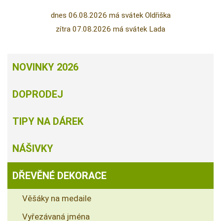
dnes 06.08.2026 má svátek Oldřiška
zítra 07.08.2026 má svátek Lada
NOVINKY 2026
DOPRODEJ
TIPY NA DÁREK
NÁŠIVKY
DŘEVĚNÉ DEKORACE
Věšáky na medaile
Vyřezávaná jména