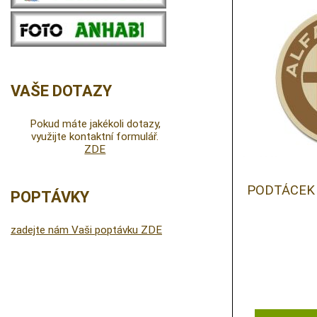
VAŠE DOTAZY
Pokud máte jakékoli dotazy,
využijte kontaktní formulář.
ZDE
PODTÁCEK
POPTÁVKY
zadejte nám Vaši poptávku ZDE