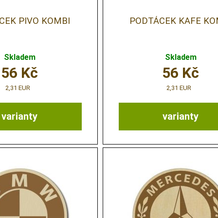
CEK PIVO KOMBI
PODTÁCEK KAFE KO
Skladem
Skladem
56
Kč
56
Kč
2,31 EUR
2,31 EUR
varianty
varianty