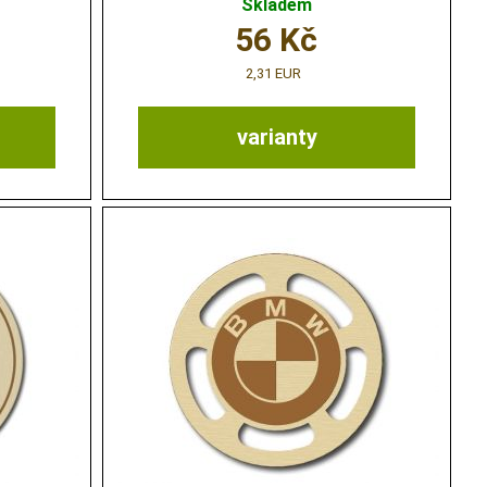
Skladem
56
Kč
2,31 EUR
varianty