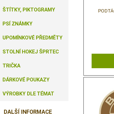
ŠTÍTKY, PIKTOGRAMY
PODTÁ
PSÍ ZNÁMKY
UPOMÍNKOVÉ PŘEDMĚTY
STOLNÍ HOKEJ ŠPRTEC
TRIČKA
DÁRKOVÉ POUKAZY
VÝROBKY DLE TÉMAT
DALŠÍ INFORMACE