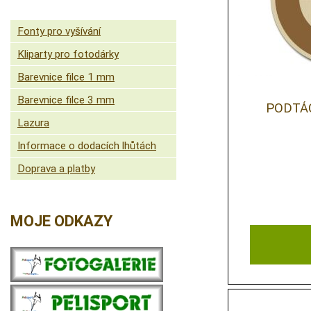
Fonty pro vyšívání
Kliparty pro fotodárky
Barevnice filce 1 mm
Barevnice filce 3 mm
PODTÁ
Lazura
Informace o dodacích lhůtách
Doprava a platby
MOJE ODKAZY