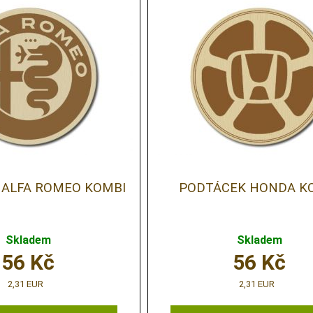
 ALFA ROMEO KOMBI
PODTÁCEK HONDA K
Skladem
Skladem
56
Kč
56
Kč
2,31 EUR
2,31 EUR