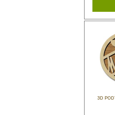
3D POD