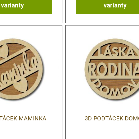
varianty
varianty
TÁCEK MAMINKA
3D PODTÁCEK DOM