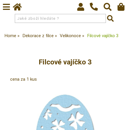
Home
Dekorace z filce
Velikonoce
Filcové vajíčko 3
Filcové vajíčko 3
cena za 1 kus