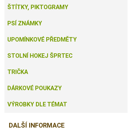
ŠTÍTKY, PIKTOGRAMY
PSÍ ZNÁMKY
UPOMÍNKOVÉ PŘEDMĚTY
STOLNÍ HOKEJ ŠPRTEC
TRIČKA
DÁRKOVÉ POUKAZY
VÝROBKY DLE TÉMAT
DALŠÍ INFORMACE