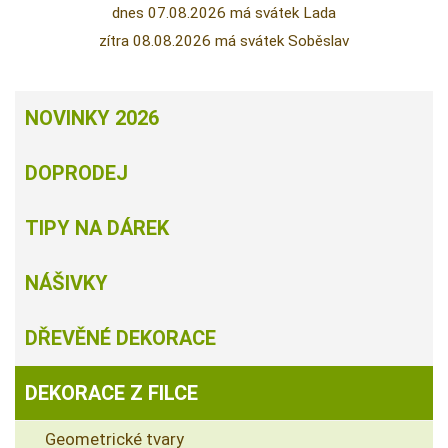
dnes 07.08.2026 má svátek Lada
zítra 08.08.2026 má svátek Soběslav
NOVINKY 2026
DOPRODEJ
TIPY NA DÁREK
NÁŠIVKY
DŘEVĚNÉ DEKORACE
DEKORACE Z FILCE
Geometrické tvary