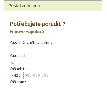
Poslat známénu
Potřebujete poradit ?
Filcové vajíčko 3
Vaše jméno, příjmení, firma
Váš email
Váš telefon
Váš dotaz