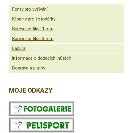
Fonty pro vyšívání
Kliparty pro fotodárky
Barevnice filce 1 mm
Barevnice filce 3 mm
Lazura
Informace o dodacích lhůtách
Doprava a platby
MOJE ODKAZY