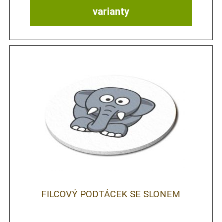
varianty
FILCOVÝ PODTÁCEK SE SLONEM