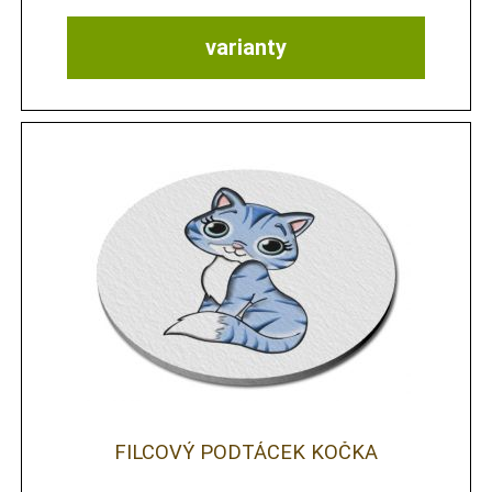
varianty
FILCOVÝ PODTÁCEK KOČKA