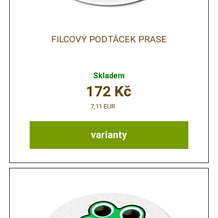
FILCOVÝ PODTÁCEK PRASE
Skladem
172
Kč
7,11 EUR
varianty