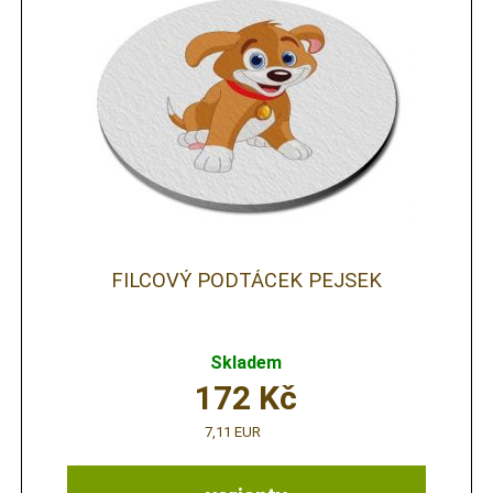
FILCOVÝ PODTÁCEK PEJSEK
Skladem
172
Kč
7,11 EUR