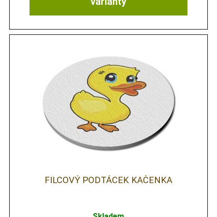
varianty
FILCOVÝ PODTÁCEK KAČENKA
Skladem