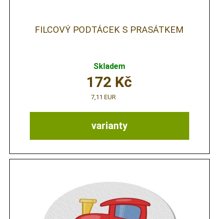
FILCOVÝ PODTÁCEK S PRASÁTKEM
Skladem
172
Kč
7,11 EUR
varianty