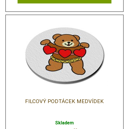
FILCOVÝ PODTÁCEK MEDVÍDEK
Skladem