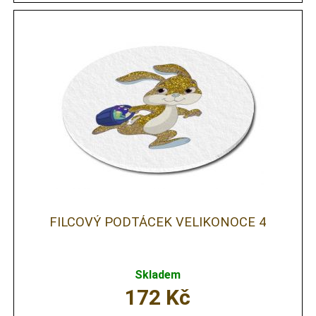
FILCOVÝ PODTÁCEK VELIKONOCE 4
Skladem
172
Kč