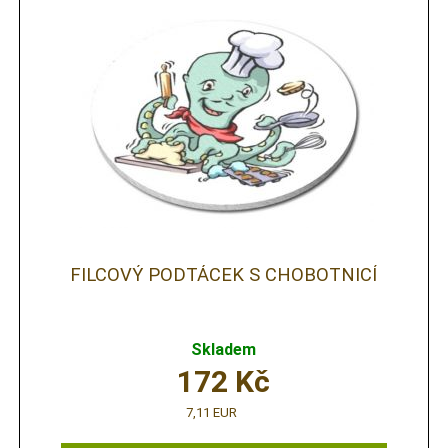
FILCOVÝ PODTÁCEK S CHOBOTNICÍ
Skladem
172
Kč
7,11 EUR