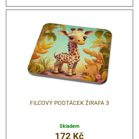
FILCOVÝ PODTÁCEK ŽIRAFA 3
Skladem
172
Kč