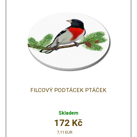
FILCOVÝ PODTÁCEK PTÁČEK
Skladem
172
Kč
7,11 EUR