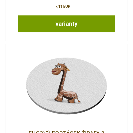
7,11 EUR
varianty