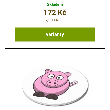
Skladem
172
Kč
7,11 EUR
varianty