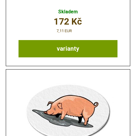
Skladem
172
Kč
7,11 EUR
varianty