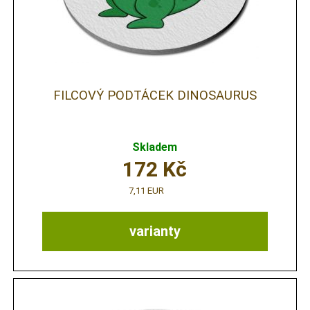
FILCOVÝ PODTÁCEK DINOSAURUS
Skladem
172
Kč
7,11 EUR
varianty