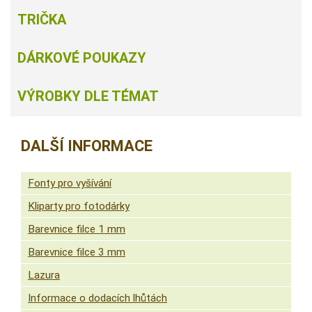
TRIČKA
DÁRKOVÉ POUKAZY
VÝROBKY DLE TÉMAT
DALŠÍ INFORMACE
Fonty pro vyšívání
Kliparty pro fotodárky
Barevnice filce 1 mm
Barevnice filce 3 mm
Lazura
Informace o dodacích lhůtách