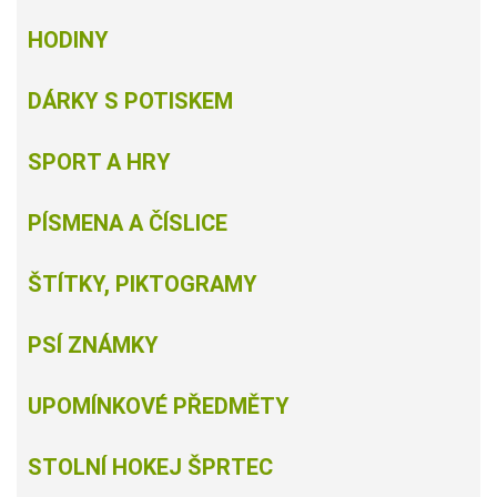
HODINY
DÁRKY S POTISKEM
SPORT A HRY
PÍSMENA A ČÍSLICE
ŠTÍTKY, PIKTOGRAMY
PSÍ ZNÁMKY
UPOMÍNKOVÉ PŘEDMĚTY
STOLNÍ HOKEJ ŠPRTEC