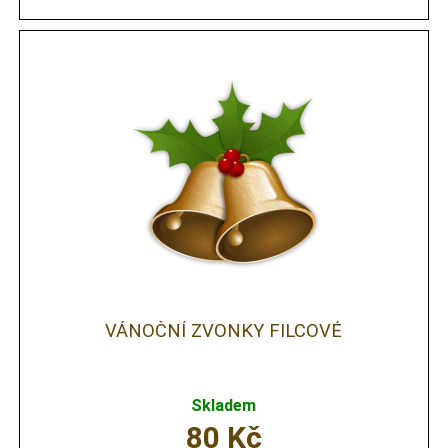
VÁNOČNÍ ZVONKY FILCOVÉ
Skladem
80
Kč