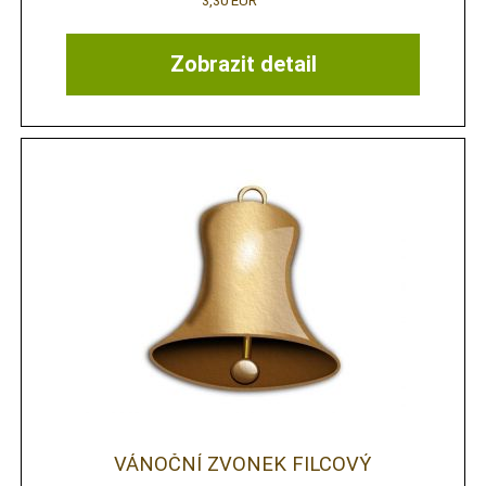
3,30 EUR
Zobrazit detail
VÁNOČNÍ ZVONEK FILCOVÝ