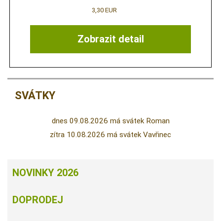
3,30 EUR
Zobrazit detail
SVÁTKY
dnes 09.08.2026 má svátek Roman
zítra 10.08.2026 má svátek Vavřinec
NOVINKY 2026
DOPRODEJ