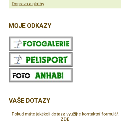
Doprava a platby
MOJE ODKAZY
VAŠE DOTAZY
Pokud máte jakékoli dotazy, využijte kontaktní formulář.
ZDE