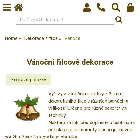
Home
Dekorace z filce
Vánoce
Vánoční filcové dekorace
Výřezy z vánočními motivy z 3 mm
dekorativního filce v různých barvách a
velikostí. Určeno pro různé dekorativní
techniky.
Některé z nich jsou doplněny o sublimační
potisk s našimi náměty a nebo je možné
použít i Vaše fotografie či obrázky