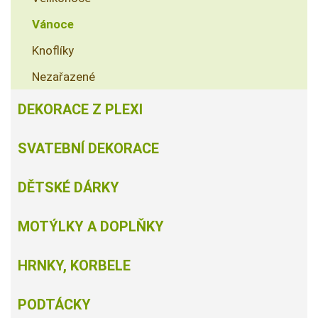
Vánoce
Knoflíky
Nezařazené
DEKORACE Z PLEXI
SVATEBNÍ DEKORACE
DĚTSKÉ DÁRKY
MOTÝLKY A DOPLŇKY
HRNKY, KORBELE
PODTÁCKY