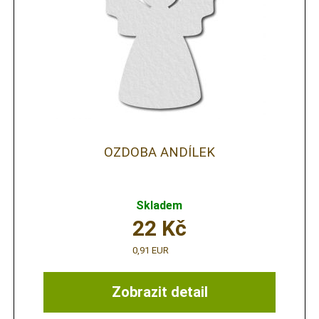
OZDOBA ANDÍLEK
Skladem
22
Kč
0,91 EUR
Zobrazit detail