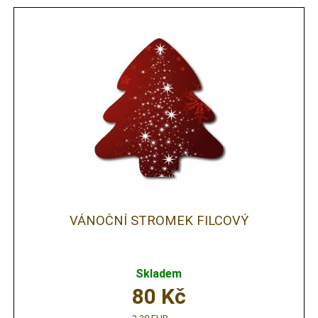
VÁNOČNÍ STROMEK FILCOVÝ
Skladem
80
Kč