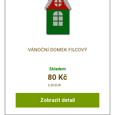
VÁNOČNÍ DOMEK FILCOVÝ
Skladem
80
Kč
3,30 EUR
Zobrazit detail