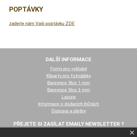
POPTÁVKY
zadejte nám Vaši poptávku ZDE
DALŠÍ INFORMACE
Fonty pro vyšívání
Kliparty pro fotodárky
Barevnice filce 1 mm
Barevnice filce 3 mm
Lazura
Informace o dodacích lhůtách
Doprava a platby
PŘEJETE SI ZASÍLAT EMAILY NEWSLETTER ?
×