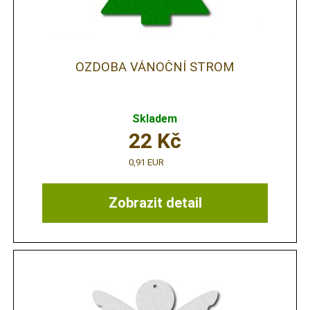
OZDOBA VÁNOČNÍ STROM
Skladem
22
Kč
0,91 EUR
Zobrazit detail