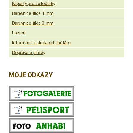
Kliparty pro fotodárky
Barevnice filce 1 mm
Barevnice filce 3 mm
Lazura
Informace o dodacích lhůtách
Doprava a platby
MOJE ODKAZY