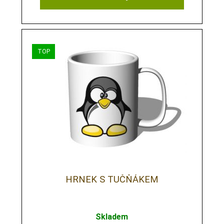
HRNEK S TUČŇÁKEM
Skladem