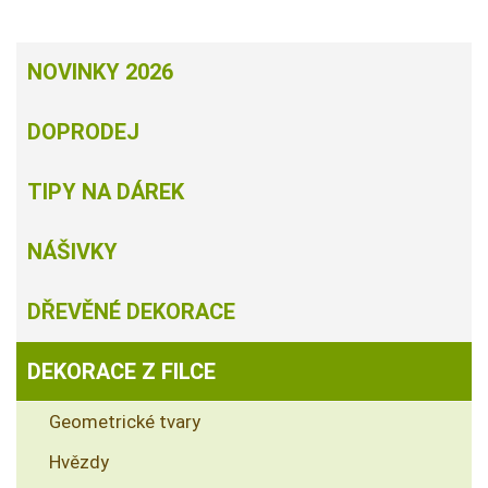
NOVINKY 2026
DOPRODEJ
TIPY NA DÁREK
NÁŠIVKY
DŘEVĚNÉ DEKORACE
DEKORACE Z FILCE
Geometrické tvary
Hvězdy