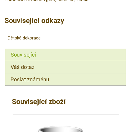
Související odkazy
Dětská dekorace
Související
Váš dotaz
Poslat známénu
Související zboží