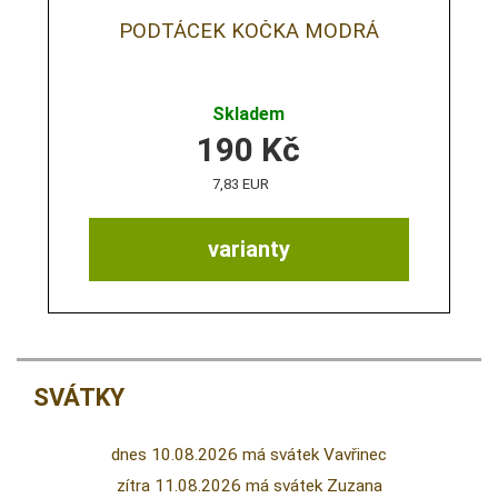
PODTÁCEK KOČKA MODRÁ
Skladem
190
Kč
7,83 EUR
varianty
SVÁTKY
dnes 10.08.2026 má svátek Vavřinec
zítra 11.08.2026 má svátek Zuzana