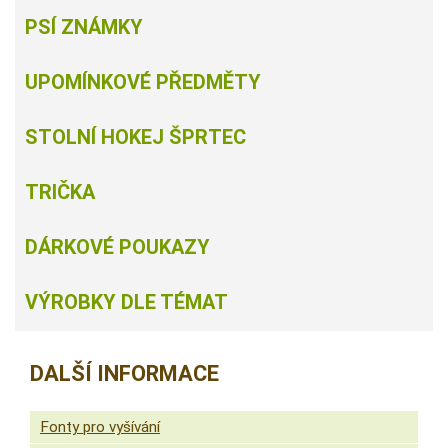
PSÍ ZNÁMKY
UPOMÍNKOVÉ PŘEDMĚTY
STOLNÍ HOKEJ ŠPRTEC
TRIČKA
DÁRKOVÉ POUKAZY
VÝROBKY DLE TÉMAT
DALŠÍ INFORMACE
Fonty pro vyšívání