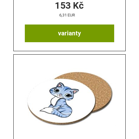
153
Kč
6,31 EUR
varianty