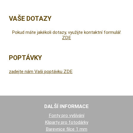
VAŠE DOTAZY
Pokud máte jakékoli dotazy, využijte kontaktní formulář.
ZDE
POPTÁVKY
zadejte nám Vaši poptávku ZDE
DALŠÍ INFORMACE
Fonty pro vyšívání
Kliparty pro fotodárky
Barevnice filce 1 mm