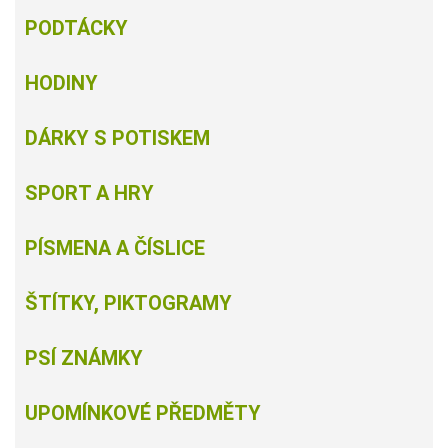
PODTÁCKY
HODINY
DÁRKY S POTISKEM
SPORT A HRY
PÍSMENA A ČÍSLICE
ŠTÍTKY, PIKTOGRAMY
PSÍ ZNÁMKY
UPOMÍNKOVÉ PŘEDMĚTY