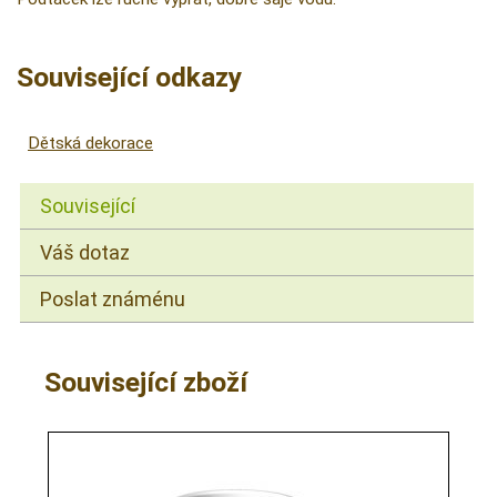
Související odkazy
Dětská dekorace
Související
Váš dotaz
Poslat známénu
Související zboží