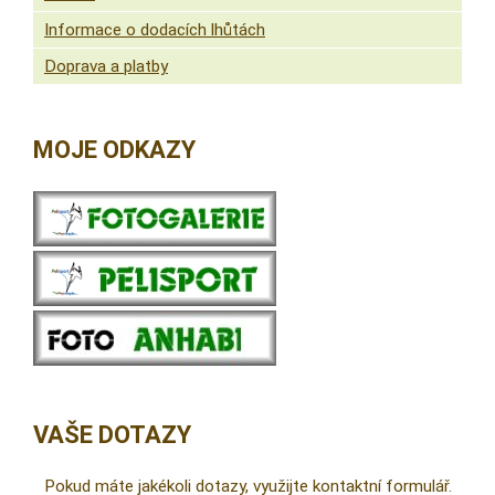
Informace o dodacích lhůtách
Doprava a platby
MOJE ODKAZY
VAŠE DOTAZY
Pokud máte jakékoli dotazy, využijte kontaktní formulář.