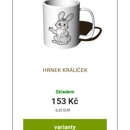
HRNEK KRÁLÍČEK
Skladem
153
Kč
6,32 EUR
varianty