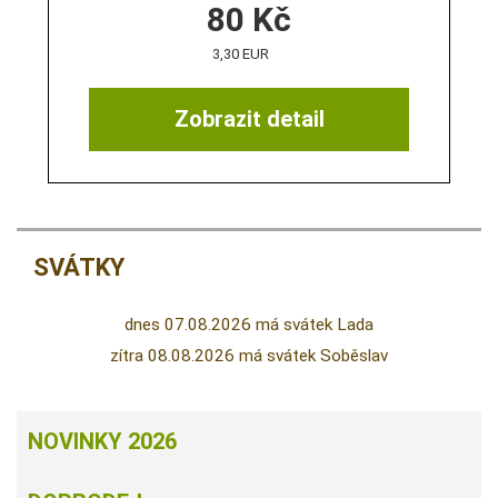
80
Kč
3,30 EUR
Zobrazit detail
SVÁTKY
dnes 07.08.2026 má svátek Lada
zítra 08.08.2026 má svátek Soběslav
NOVINKY 2026