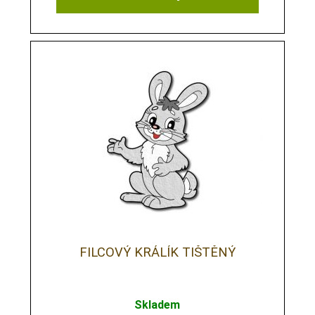
FILCOVÝ KRÁLÍK TIŠTĚNÝ
Skladem