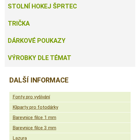
STOLNÍ HOKEJ ŠPRTEC
TRIČKA
DÁRKOVÉ POUKAZY
VÝROBKY DLE TÉMAT
DALŠÍ INFORMACE
Fonty pro vyšívání
Kliparty pro fotodárky
Barevnice filce 1 mm
Barevnice filce 3 mm
Lazura