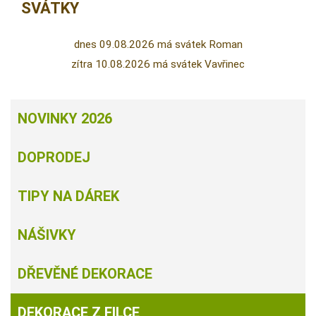
SVÁTKY
dnes 09.08.2026 má svátek Roman
zítra 10.08.2026 má svátek Vavřinec
NOVINKY 2026
DOPRODEJ
TIPY NA DÁREK
NÁŠIVKY
DŘEVĚNÉ DEKORACE
DEKORACE Z FILCE