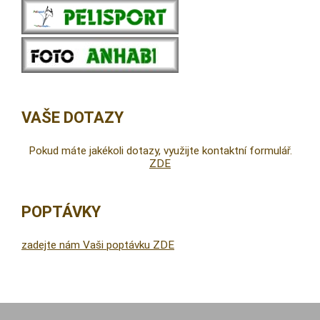
VAŠE DOTAZY
Pokud máte jakékoli dotazy, využijte kontaktní formulář.
ZDE
POPTÁVKY
zadejte nám Vaši poptávku ZDE