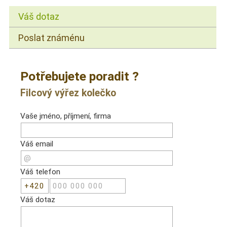
Váš dotaz
Poslat známénu
Potřebujete poradit ?
Filcový výřez kolečko
Vaše jméno, příjmení, firma
Váš email
Váš telefon
Váš dotaz