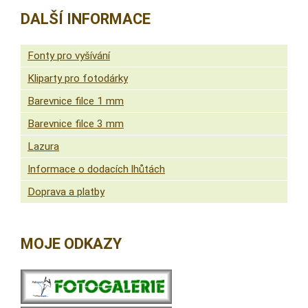
DALŠÍ INFORMACE
Fonty pro vyšívání
Kliparty pro fotodárky
Barevnice filce 1 mm
Barevnice filce 3 mm
Lazura
Informace o dodacích lhůtách
Doprava a platby
MOJE ODKAZY