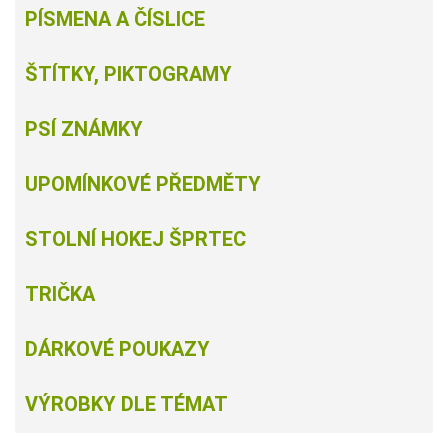
PÍSMENA A ČÍSLICE
ŠTÍTKY, PIKTOGRAMY
PSÍ ZNÁMKY
UPOMÍNKOVÉ PŘEDMĚTY
STOLNÍ HOKEJ ŠPRTEC
TRIČKA
DÁRKOVÉ POUKAZY
VÝROBKY DLE TÉMAT