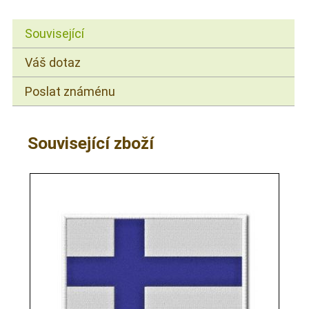
Související
Váš dotaz
Poslat známénu
Související zboží