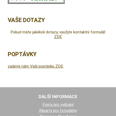
VAŠE DOTAZY
Pokud máte jakékoli dotazy, využijte kontaktní formulář.
ZDE
POPTÁVKY
zadejte nám Vaši poptávku ZDE
DALŠÍ INFORMACE
Fonty pro vyšívání
Kliparty pro fotodárky