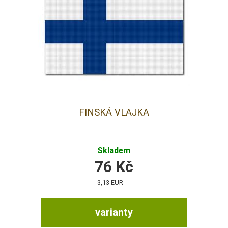
FINSKÁ VLAJKA
Skladem
76
Kč
3,13 EUR
varianty