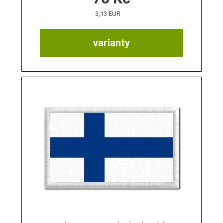
3,13 EUR
varianty