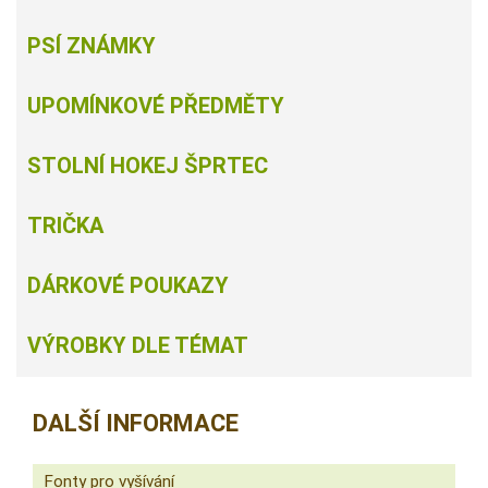
PSÍ ZNÁMKY
UPOMÍNKOVÉ PŘEDMĚTY
STOLNÍ HOKEJ ŠPRTEC
TRIČKA
DÁRKOVÉ POUKAZY
VÝROBKY DLE TÉMAT
DALŠÍ INFORMACE
Fonty pro vyšívání