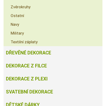
Zvěrokruhy
Ostatní
Navy
Military
Textilní záplaty
DŘEVĚNÉ DEKORACE
DEKORACE Z FILCE
DEKORACE Z PLEXI
SVATEBNÍ DEKORACE
DĚTSKÉ DÁRKY