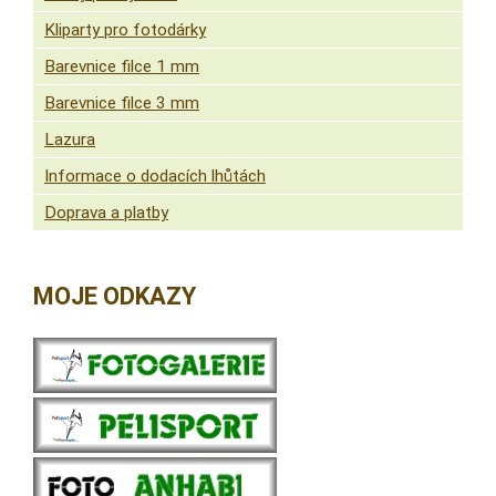
Kliparty pro fotodárky
Barevnice filce 1 mm
Barevnice filce 3 mm
Lazura
Informace o dodacích lhůtách
Doprava a platby
MOJE ODKAZY