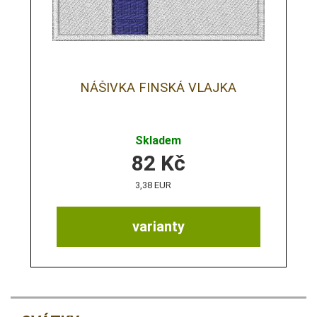
NÁŠIVKA FINSKÁ VLAJKA
Skladem
82
Kč
3,38 EUR
varianty