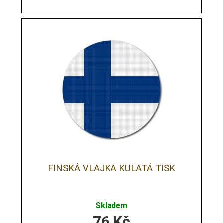
FINSKÁ VLAJKA KULATÁ TISK
Skladem
76
Kč