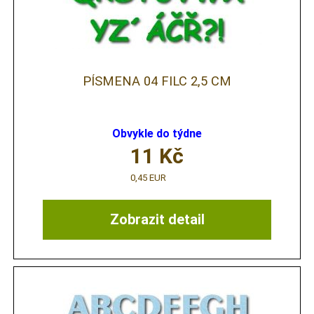
PÍSMENA 04 FILC 2,5 CM
Obvykle do týdne
11
Kč
0,45 EUR
Zobrazit detail