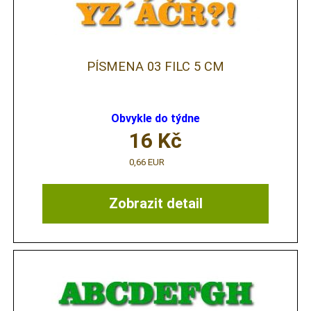
PÍSMENA 03 FILC 5 CM
Obvykle do týdne
16
Kč
0,66 EUR
Zobrazit detail