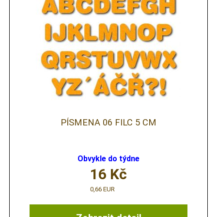
PÍSMENA 06 FILC 5 CM
Obvykle do týdne
16
Kč
0,66 EUR