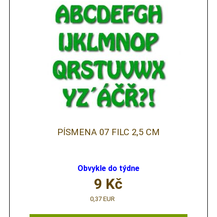
PÍSMENA 07 FILC 2,5 CM
Obvykle do týdne
9
Kč
0,37 EUR