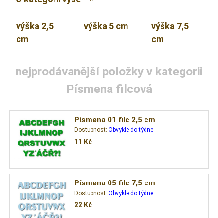
výška 2,5
výška 5 cm
výška 7,5
cm
cm
nejprodávanější položky v kategorii
Písmena filcová
Písmena 01 filc 2,5 cm
Dostupnost:
Obvykle do týdne
11
Kč
Písmena 05 filc 7,5 cm
Dostupnost:
Obvykle do týdne
22
Kč