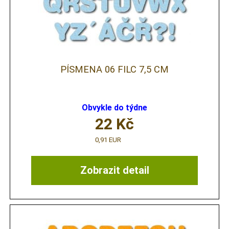
PÍSMENA 06 FILC 7,5 CM
Obvykle do týdne
22
Kč
0,91 EUR
Zobrazit detail