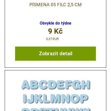
PÍSMENA 05 FILC 2,5 CM
Obvykle do týdne
9
Kč
0,37 EUR
Zobrazit detail