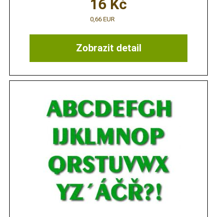
16
Kč
0,66 EUR
Zobrazit detail