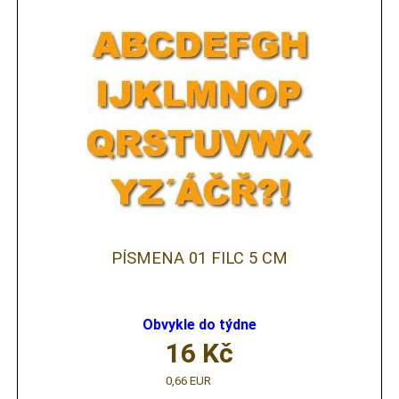
PÍSMENA 01 FILC 5 CM
Obvykle do týdne
16
Kč
0,66 EUR