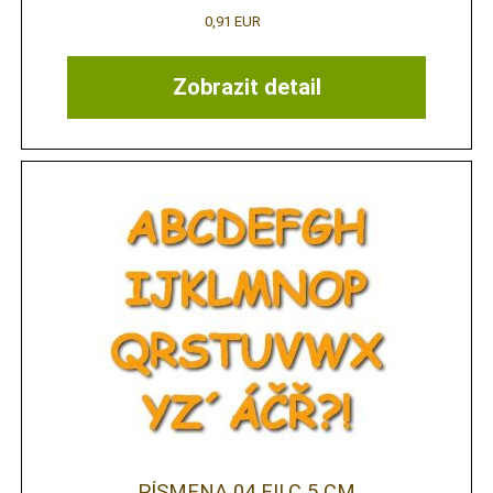
0,91 EUR
Zobrazit detail
PÍSMENA 04 FILC 5 CM