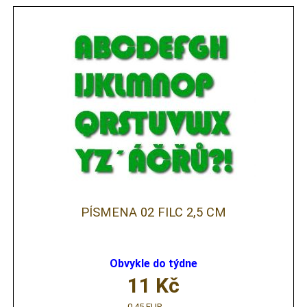
PÍSMENA 02 FILC 2,5 CM
Obvykle do týdne
11
Kč
0,45 EUR