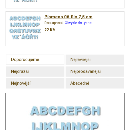
Písmena 06 filc 7,5 cm
Dostupnost:
Obvykle do týdne
22
Kč
Doporučujeme.
Nejlevnější
Nejdražší
Nejprodávanější
Nejnovější
Abecedně