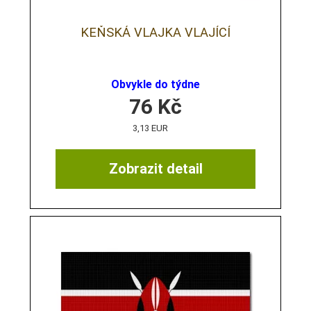
KEŇSKÁ VLAJKA VLAJÍCÍ
Obvykle do týdne
76
Kč
3,13 EUR
Zobrazit detail