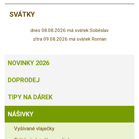
SVÁTKY
dnes 08.08.2026 má svátek Soběslav
zítra 09.08.2026 má svátek Roman
NOVINKY 2026
DOPRODEJ
TIPY NA DÁREK
NÁŠIVKY
Vyšívané vlaječky