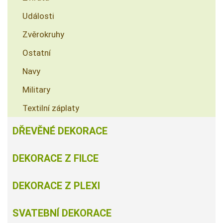
Události
Zvěrokruhy
Ostatní
Navy
Military
Textilní záplaty
DŘEVĚNÉ DEKORACE
DEKORACE Z FILCE
DEKORACE Z PLEXI
SVATEBNÍ DEKORACE