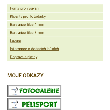
Fonty pro vyšívání
Kliparty pro fotodárky
Barevnice filce 1 mm
Barevnice filce 3 mm
Lazura
Informace o dodacích lhůtách
Doprava a platby
MOJE ODKAZY