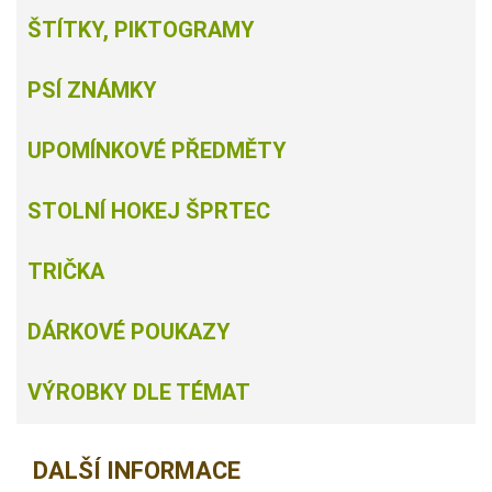
ŠTÍTKY, PIKTOGRAMY
PSÍ ZNÁMKY
UPOMÍNKOVÉ PŘEDMĚTY
STOLNÍ HOKEJ ŠPRTEC
TRIČKA
DÁRKOVÉ POUKAZY
VÝROBKY DLE TÉMAT
DALŠÍ INFORMACE