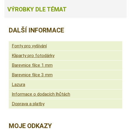
VÝROBKY DLE TÉMAT
DALŠÍ INFORMACE
Fonty pro vyšívání
Kliparty pro fotodárky
Barevnice filce 1 mm
Barevnice filce 3 mm
Lazura
Informace o dodacích lhůtách
Doprava a platby
MOJE ODKAZY