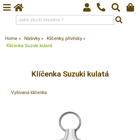
Home
Nášivky
Klíčenky, přívěsky
Klíčenka Suzuki kulatá
Klíčenka Suzuki kulatá
Vyšívaná klíčenka