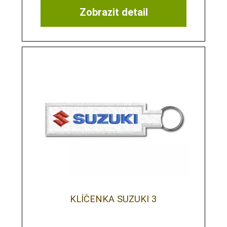
Zobrazit detail
KLÍČENKA SUZUKI 3