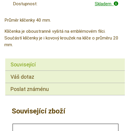
Dostupnost:
Skladem
Průměr klíčenky 40 mm.
Klíčenka je oboustranně vyšitá na emblémovém filci.
Součástí klíčenky je i kovový kroužek na klíče o průměru 20
mm.
Související
Váš dotaz
Poslat známénu
Související zboží