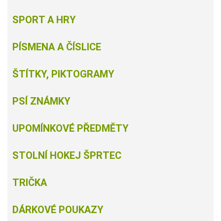
SPORT A HRY
PÍSMENA A ČÍSLICE
ŠTÍTKY, PIKTOGRAMY
PSÍ ZNÁMKY
UPOMÍNKOVÉ PŘEDMĚTY
STOLNÍ HOKEJ ŠPRTEC
TRIČKA
DÁRKOVÉ POUKAZY