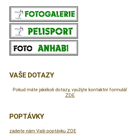
VAŠE DOTAZY
Pokud máte jakékoli dotazy, využijte kontaktní formulář.
ZDE
POPTÁVKY
zadejte nám Vaši poptávku ZDE