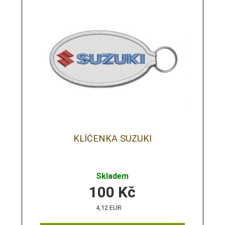
KLÍČENKA SUZUKI
Skladem
100
Kč
4,12 EUR