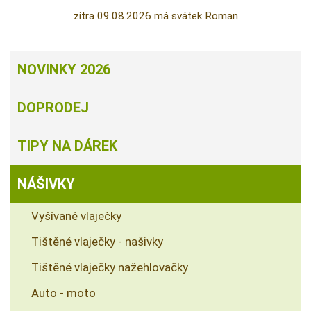
zítra 09.08.2026 má svátek Roman
NOVINKY 2026
DOPRODEJ
TIPY NA DÁREK
NÁŠIVKY
Vyšívané vlaječky
Tištěné vlaječky - našivky
Tištěné vlaječky nažehlovačky
Auto - moto