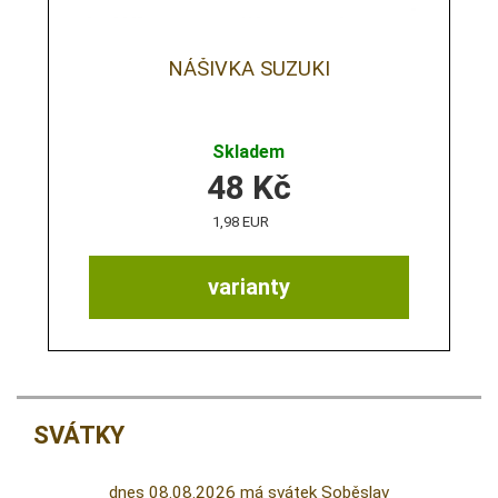
NÁŠIVKA SUZUKI
Skladem
48
Kč
1,98 EUR
varianty
SVÁTKY
dnes 08.08.2026 má svátek Soběslav